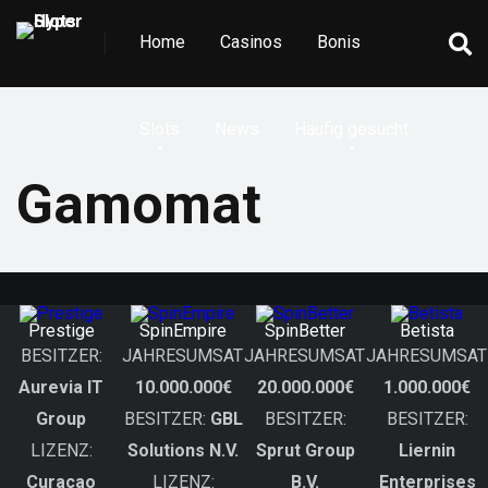
Home
Casinos
Bonis
Slots
News
Häufig gesucht
Gamomat
Prestige
SpinEmpire
SpinBetter
Betista
BESITZER:
JAHRESUMSATZ:
JAHRESUMSATZ:
JAHRESUMSAT
Aurevia IT
10.000.000€
20.000.000€
1.000.000€
Group
BESITZER:
GBL
BESITZER:
BESITZER:
LIZENZ:
Solutions N.V.
Sprut Group
Liernin
Curacao
LIZENZ:
B.V.
Enterprises