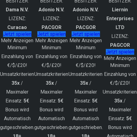
BESITZER:
BESITZER:
BESITZER:
BESITZER:
Dama N.V.
Adonio N.V.
Adonio N.V.
Liernin
LIZENZ:
LIZENZ:
LIZENZ:
Enterprises
Curacao
PACGOR
PACGOR
LTD
Jetzt spielen
Jetzt spielen
Jetzt spielen
LIZENZ:
Mehr Anzeigen
Mehr Anzeigen
Mehr Anzeigen
PAGCOR
Minimum
Minimum
Minimum
Jetzt spielen
Einzahlung von
Einzahlung von
Einzahlung von
Mehr Anzeigen
€/$/£20!
€/$/£20!
€/$/£20!
Minimum
Umsatzkriterien:
Umsatzkriterien:
Umsatzkriterien:
Einzahlung von
35x
/
35x
/
35x
/
€/$/£20!
Maximaler
Maximaler
Maximaler
Umsatzkriterien
Einsatz:
5€
Einsatz:
5€
Einsatz:
5€
35x
/
Bonus wird
Bonus wird
Bonus wird
Maximaler
Automatisch
Automatisch
Automatisch
Einsatz:
5€
gutgeschrieben.
gutgeschrieben.
gutgeschrieben.
Bonus wird
18+
18+
18+
Automatisch