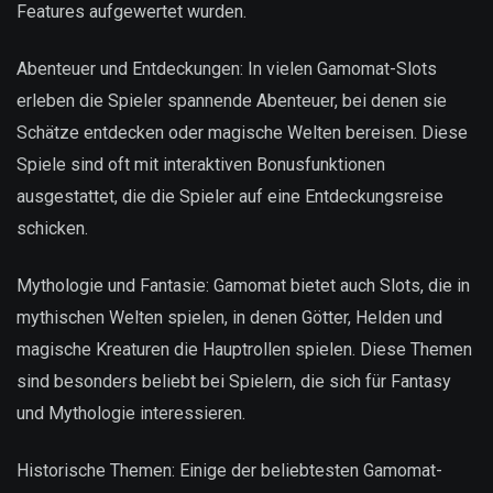
Features aufgewertet wurden.
Abenteuer und Entdeckungen: In vielen Gamomat-Slots
erleben die Spieler spannende Abenteuer, bei denen sie
Schätze entdecken oder magische Welten bereisen. Diese
Spiele sind oft mit interaktiven Bonusfunktionen
ausgestattet, die die Spieler auf eine Entdeckungsreise
schicken.
Mythologie und Fantasie: Gamomat bietet auch Slots, die in
mythischen Welten spielen, in denen Götter, Helden und
magische Kreaturen die Hauptrollen spielen. Diese Themen
sind besonders beliebt bei Spielern, die sich für Fantasy
und Mythologie interessieren.
Historische Themen: Einige der beliebtesten Gamomat-