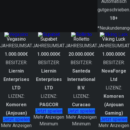
Automatisch
gutgeschrieben.
18+
*Neukundenang
Vegasino
Supabet
Rolletto
Viking Luck
JAHRESUMSATZ:
JAHRESUMSATZ:
JAHRESUMSATZ:
JAHRESUMSAT
1.000.000€
1.000.000€
20.000.000€
1.000.000€
BESITZER:
BESITZER:
BESITZER:
BESITZER:
Liernin
Liernin
Santeda
NovaForge
Enterprises
Enterprises
International
Ltd
LTD
LTD
B.V.
LIZENZ:
LIZENZ:
LIZENZ:
LIZENZ:
Komoren
Komoren
PAGCOR
Curacao
(Anjouan
Jetzt spielen
Jetzt spielen
(Anjouan)
Gaming)
Mehr Anzeigen
Mehr Anzeigen
Jetzt spielen
Jetzt spielen
Minimum
Minimum
Mehr Anzeigen
Mehr Anzeigen