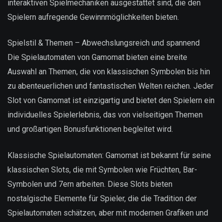
interaktiven Spielmechaniken ausgestattet sind, die den
Spielern aufregende Gewinnmöglichkeiten bieten.
Spielstil & Themen – Abwechslungsreich und spannend
Die Spielautomaten von Gamomat bieten eine breite
Auswahl an Themen, die von klassischen Symbolen bis hin
zu abenteuerlichen und fantastischen Welten reichen. Jeder
Slot von Gamomat ist einzigartig und bietet den Spielern ein
individuelles Spielerlebnis, das von vielseitigen Themen
und großartigen Bonusfunktionen begleitet wird.
Klassische Spielautomaten: Gamomat ist bekannt für seine
klassischen Slots, die mit Symbolen wie Früchten, Bar-
Symbolen und 7ern arbeiten. Diese Slots bieten
nostalgische Elemente für Spieler, die die Tradition der
Spielautomaten schätzen, aber mit modernen Grafiken und