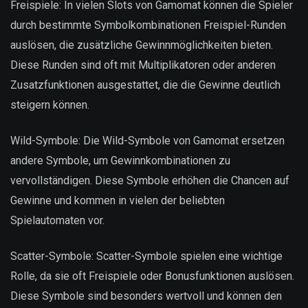
Freispiele: In vielen Slots von Gamomat können die Spieler
durch bestimmte Symbolkombinationen Freispiel-Runden
auslösen, die zusätzliche Gewinnmöglichkeiten bieten.
Diese Runden sind oft mit Multiplikatoren oder anderen
Zusatzfunktionen ausgestattet, die die Gewinne deutlich
steigern können.
Wild-Symbole: Die Wild-Symbole von Gamomat ersetzen
andere Symbole, um Gewinnkombinationen zu
vervollständigen. Diese Symbole erhöhen die Chancen auf
Gewinne und kommen in vielen der beliebten
Spielautomaten vor.
Scatter-Symbole: Scatter-Symbole spielen eine wichtige
Rolle, da sie oft Freispiele oder Bonusfunktionen auslösen.
Diese Symbole sind besonders wertvoll und können den