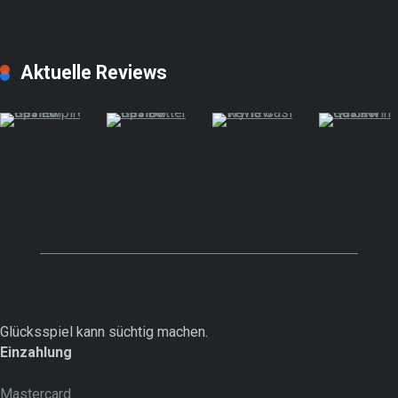
Aktuelle Reviews
SpinEmpire
SpinBetter
Wyns
Casino
Casino
Casino
Review
Review
Review
8.
22.
30.
Januar
Dezember
September
2026
2025
2025
Glücksspiel kann süchtig machen.
Einzahlung
Mastercard