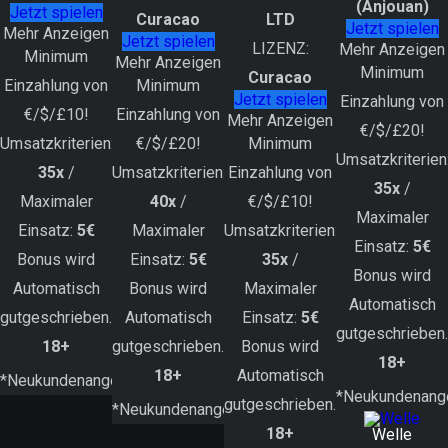
(Anjouan)
Jetzt spielen
Curacao
LTD
Jetzt spielen
Mehr Anzeigen
Jetzt spielen
LIZENZ:
Mehr Anzeigen
Minimum
Mehr Anzeigen
Minimum
Curacao
Einzahlung von
Minimum
Jetzt spielen
Einzahlung von
€/$/£10!
Einzahlung von
Mehr Anzeigen
€/$/£20!
Umsatzkriterien:
€/$/£20!
Minimum
Umsatzkriterien
35x
/
Umsatzkriterien:
Einzahlung von
35x
/
Maximaler
40x
/
€/$/£10!
Maximaler
Einsatz:
5€
Maximaler
Umsatzkriterien:
Einsatz:
5€
Bonus wird
Einsatz:
5€
35x
/
Bonus wird
Automatisch
Bonus wird
Maximaler
Automatisch
gutgeschrieben.
Automatisch
Einsatz:
5€
gutgeschrieben.
18+
gutgeschrieben.
Bonus wird
18+
18+
Automatisch
*Neukundenangebot
*Neukundenang
gutgeschrieben.
*Neukundenangebot
18+
Welle