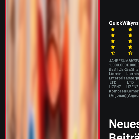
QuickWin
Wyns
JAHRESUMSATZ:
JAHRE
1.000.000€
1.000.
BESITZER:
BESITZ
Liernin
Liernin
Enterprises
Enterp
LTD
LTD
LIZENZ:
LIZENZ
Komoren
Komor
(Anjouan)
(Anjou
Neue
Beitr