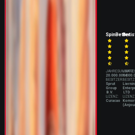
SpinBetter
Betis
JAHRESUMSATZ:
JAHRE
20.000.000€
1.000.
BESITZER:
BESITZ
Sprut
Liernin
Group
Enterp
B.V.
LTD
LIZENZ:
LIZENZ
Curacao
Komor
(Anjou