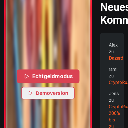
Neue
Komm
Alex
zu
Dazard
rami
Echtgeldmodus
zu
CryptoRu
Demoversion
Jens
zu
CryptoRu
200%
bis
zu