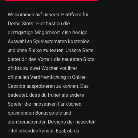
Willkommen auf unserer Plattform für
Demo Slots! Hier hast du die
einzigartige Möglichkeit, eine riesige
Auswahl an Spielautomaten kostenlos
und ohne Risiko zu testen. Unsere Seite
bietet dir den Vorteil, die neuesten Slots
oft bis zu zwei Wochen vor ihrer
offiziellen Veröffentlichung in Online-
Casinos ausprobieren zu können. Das
bedeutet, dass du früher als andere
Spieler die innovativen Funktionen,
spannenden Bonusspiele und
atemberaubenden Designs der neuesten
Titel erkunden kannst. Egal, ob du