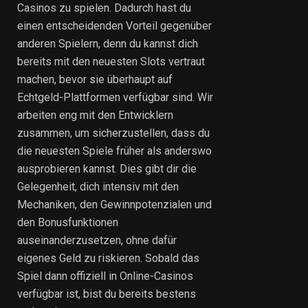
Casinos zu spielen. Dadurch hast du
einen entscheidenden Vorteil gegenüber
anderen Spielern, denn du kannst dich
bereits mit den neuesten Slots vertraut
machen, bevor sie überhaupt auf
Echtgeld-Plattformen verfügbar sind. Wir
arbeiten eng mit den Entwicklern
zusammen, um sicherzustellen, dass du
die neuesten Spiele früher als anderswo
ausprobieren kannst. Dies gibt dir die
Gelegenheit, dich intensiv mit den
Mechaniken, den Gewinnpotenzialen und
den Bonusfunktionen
auseinanderzusetzen, ohne dafür
eigenes Geld zu riskieren. Sobald das
Spiel dann offiziell in Online-Casinos
verfügbar ist, bist du bereits bestens