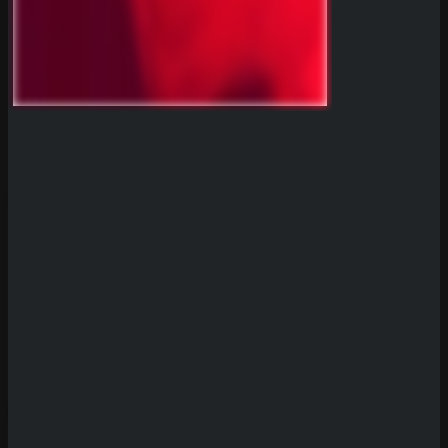
Sicher dir einen 100% Bonus bis 500€ und spiele
Try Our Featured Games