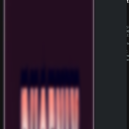
SpinBetter
Betist
JAHRESUMSATZ:
JAHRES
20.000.000€
1.000.00
BESITZER:
BESITZE
Sprut
Liernin
Group
Enterpri
B.V.
LTD
LIZENZ:
LIZENZ:
Curacao
Komore
(Anjoua
QuickWin
Wyns