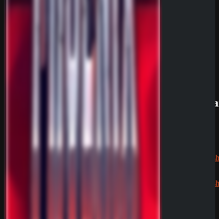
Review
QuickWin
Casino
Review
Betista
Casino
Review
Neueste
Kommenta
Alex
zu
Dazard
rami
zu
CryptoRus
Jens
zu
CryptoRush
200% bis
zu 2.500€
Silizi
zu