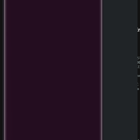
Prestige
SpinE
BESITZER:
JAHRES
Aurevia
10.000.0
IT
BESITZE
Group
GBL
LIZENZ:
Solution
Curacao
N.V.
LIZENZ:
Curacao