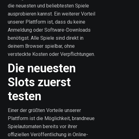
die neuesten und beliebtesten Spiele
ausprobieren kannst. Ein weiterer Vorteil
unserer Plattform ist, dass du keine
Anmeldung oder Software-Downloads
benötigst. Alle Spiele sind direkt in
deinem Browser spielbar, ohne
versteckte Kosten oder Verpflichtungen.
Die neuesten
Slots zuerst
testen
Einer der größten Vorteile unserer
Plattform ist die Möglichkeit, brandneue
Spielautomaten bereits vor ihrer
offiziellen Veröffentlichung in Online-