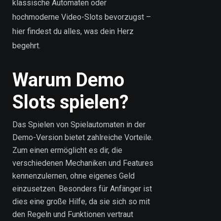
klassische Automaten oder
hochmoderne Video-Slots bevorzugst –
hier findest du alles, was dein Herz
begehrt.
Warum Demo
Slots spielen?
Das Spielen von Spielautomaten in der
Demo-Version bietet zahlreiche Vorteile.
Zum einen ermöglicht es dir, die
verschiedenen Mechaniken und Features
kennenzulernen, ohne eigenes Geld
einzusetzen. Besonders für Anfänger ist
dies eine große Hilfe, da sie sich so mit
den Regeln und Funktionen vertraut