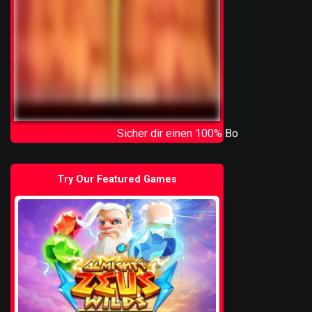
Sicher dir einen 100% Bonus bis 500€ und spiele 
Try Our Featured Games