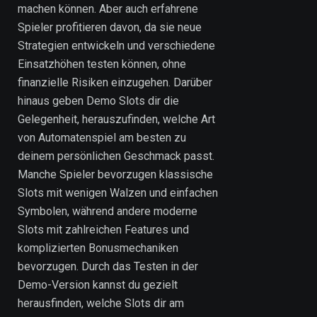
machen können. Aber auch erfahrene
Spieler profitieren davon, da sie neue
Strategien entwickeln und verschiedene
Einsatzhöhen testen können, ohne
finanzielle Risiken einzugehen. Darüber
hinaus geben Demo Slots dir die
Gelegenheit, herauszufinden, welche Art
von Automatenspiel am besten zu
deinem persönlichen Geschmack passt.
Manche Spieler bevorzugen klassische
Slots mit wenigen Walzen und einfachen
Symbolen, während andere moderne
Slots mit zahlreichen Features und
komplizierten Bonusmechaniken
bevorzugen. Durch das Testen in der
Demo-Version kannst du gezielt
herausfinden, welche Slots dir am