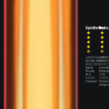
SpinBetter
Betis
JAHRESUMSATZ:
JAHRE
20.000.000€
1.000.
BESITZER:
BESITZ
Sprut
Liernin
Group
Enterp
B.V.
LTD
LIZENZ:
LIZENZ
Curacao
Komor
(Anjou