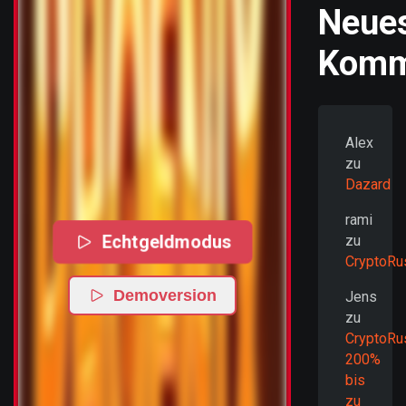
Neue
Komm
Alex
zu
Dazard
rami
Echtgeldmodus
zu
CryptoRu
Demoversion
Jens
zu
CryptoRu
200%
bis
zu