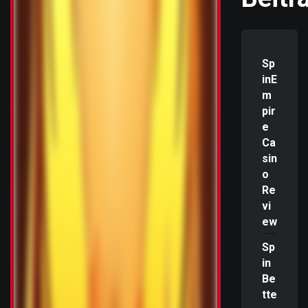
Sp
inE
m
pir
e
Ca
sin
o
Re
vi
ew
Sp
in
Be
tte