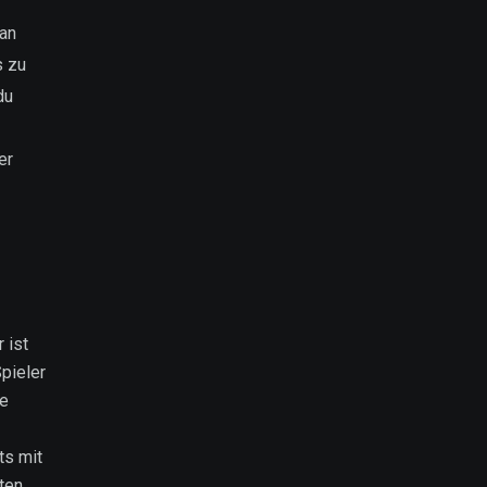
 an
s zu
du
er
 ist
pieler
le
ts mit
ten