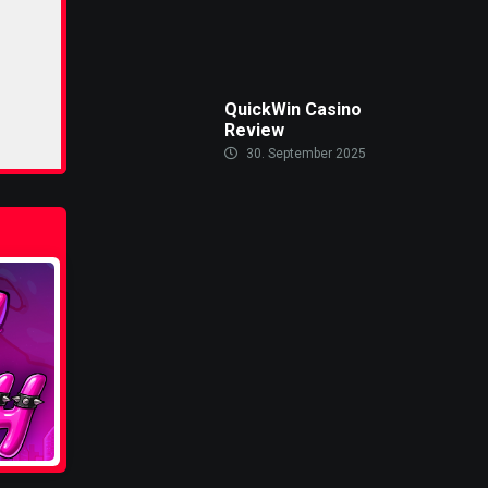
QuickWin Casino
Review
30. September 2025