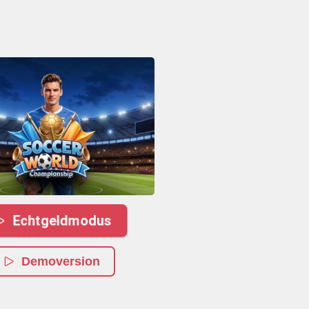
Echtgeldmodus
Demoversion