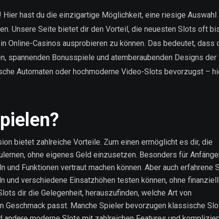
Hier hast du die einzigartige Möglichkeit, eine riesige Auswahl
. Unsere Seite bietet dir den Vorteil, die neuesten Slots oft bi
g in Online-Casinos ausprobieren zu können. Das bedeutet, dass 
ionen, spannenden Bonusspiele und atemberaubenden Designs der
sische Automaten oder hochmoderne Video-Slots bevorzugst – hi
pielen?
n bietet zahlreiche Vorteile. Zum einen ermöglicht es dir, die
ernen, ohne eigenes Geld einzusetzen. Besonders für Anfänger
eln und Funktionen vertraut machen können. Aber auch erfahrene S
eln und verschiedene Einsatzhöhen testen können, ohne finanziel
ots dir die Gelegenheit, herauszufinden, welche Art von
n Geschmack passt. Manche Spieler bevorzugen klassische Slo
andere moderne Slots mit zahlreichen Features und komplizier