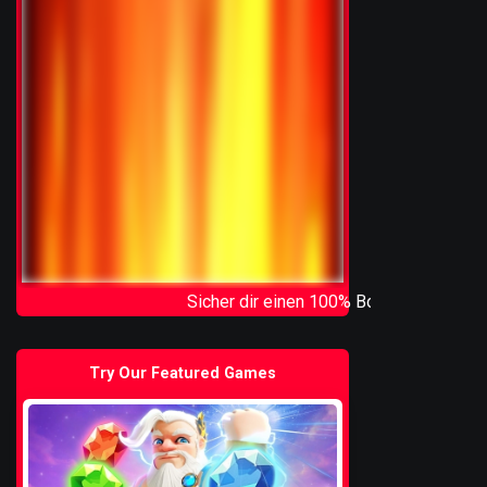
Sicher dir einen 100% Bonus bis 500€ und spiele S
Try Our Featured Games