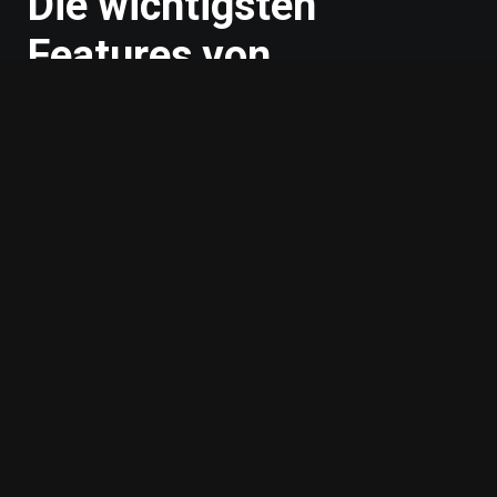
Die wichtigsten
Features von
Demo Slots
Moderne Spielautomaten haben eine
Vielzahl von Funktionen, die das
Spielerlebnis noch spannender machen.
Hier sind einige der wichtigsten
Features, die du in den Demo-Versionen
testen kannst:
Freispiele
Freispiele sind eines der beliebtesten
Features in modernen Slots. In vielen
Spielen kannst du durch bestimmte
Symbole oder Kombinationen eine