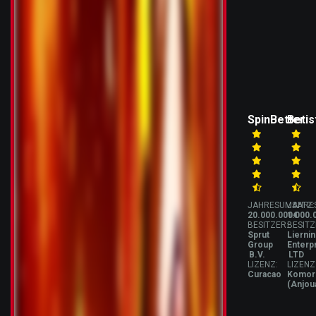
SpinBetter
Betis
JAHRESUMSATZ:
JAHRE
20.000.000€
1.000.
BESITZER:
BESITZ
Sprut
Liernin
Group
Enterp
B.V.
LTD
LIZENZ:
LIZENZ
Curacao
Komor
(Anjou