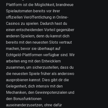
Plattform ist die Möglichkeit, brandneue
Spielautomaten bereits vor ihrer
offiziellen Veröffentlichung in Online-
Casinos zu spielen. Dadurch hast du
einen entscheidenden Vorteil gegenüber
anderen Spielern, denn du kannst dich
bereits mit den neuesten Slots vertraut
machen, bevor sie überhaupt auf
Echtgeld-Plattformen verfügbar sind. Wir
arbeiten eng mit den Entwicklern
zusammen, um sicherzustellen, dass du
die neuesten Spiele früher als anderswo
ausprobieren kannst. Dies gibt dir die
Gelegenheit, dich intensiv mit den
Mechaniken, den Gewinnpotenzialen und
den Bonusfunktionen
auseinanderzusetzen, ohne dafür