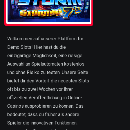
Willkommen auf unserer Plattform für
Demo Slots! Hier hast du die
einzigartige Möglichkeit, eine riesige
Auswahl an Spielautomaten kostenlos
und ohne Risiko zu testen. Unsere Seite
bietet dir den Vorteil, die neuesten Slots
oft bis zu zwei Wochen vor ihrer
offiziellen Veröffentlichung in Online-
Casinos ausprobieren zu können. Das
bedeutet, dass du früher als andere
Spieler die innovativen Funktionen,