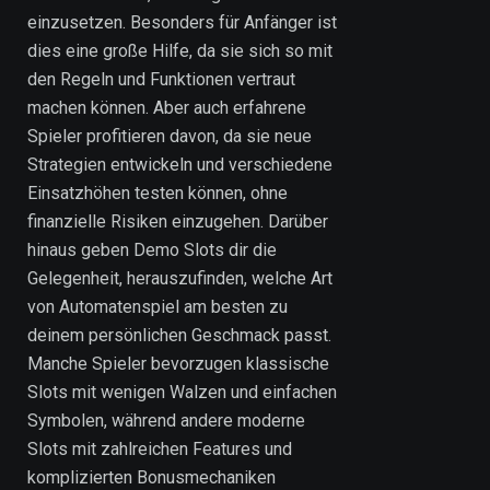
einzusetzen. Besonders für Anfänger ist
dies eine große Hilfe, da sie sich so mit
den Regeln und Funktionen vertraut
machen können. Aber auch erfahrene
Spieler profitieren davon, da sie neue
Strategien entwickeln und verschiedene
Einsatzhöhen testen können, ohne
finanzielle Risiken einzugehen. Darüber
hinaus geben Demo Slots dir die
Gelegenheit, herauszufinden, welche Art
von Automatenspiel am besten zu
deinem persönlichen Geschmack passt.
Manche Spieler bevorzugen klassische
Slots mit wenigen Walzen und einfachen
Symbolen, während andere moderne
Slots mit zahlreichen Features und
komplizierten Bonusmechaniken