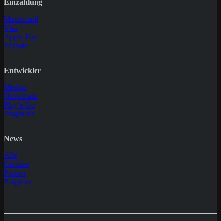
Einzahlung
Mastercard
Visa
Apple Pay
Paysafe
Entwickler
Merkur
Novomatic
Play'n Go
Pragmatic
News
Alle
Casinos
Partner
Ratgeber