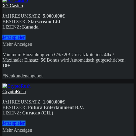
X7 Casino
JAHRESUMSATZ:
5.000.000€
BESITZER:
Starscream Ltd
LIZENZ:
Kanada
Jetzt spielen
Mehr Anzeigen
Minimum Einzahlung von €/$/£20! Umsatzkriterien:
40x
/
Maximaler Einsatz:
5€
Bonus wird Automatisch gutgeschrieben.
18+
*Neukundenangebot
CryptoRush
JAHRESUMSATZ:
1.000.000€
BESITZER:
Futura Entertainment B.V.
LIZENZ:
Curacao (CIL)
Jetzt spielen
Mehr Anzeigen