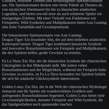
Grafiken, fesselnde Themen und herausragende Spielmechaniken
aus. Die Spielautomaten decken eine breite Palette an Themen ab,
von mystischen Abenteuern bis hin zu klassischen asiatischen
Legenden, und bieten sowohl neue als auch erfahrene Spieler ein
einzigartiges Erlebnis. Mit einer Vielzahl von Funktionen wie
Freispielen, Wild-Symbolen und Multiplikatoren bietet Asia Gaming
eine hohe Variabilität und Gewinnpotenzial.
Die bekanntesten Spielautomaten von Asia Gaming:
Dragon Tiger: Ein fesselnder Slot, der auf dem beliebten asiatischen
Kartenspiel basiert. Dragon Tiger kombiniert klassische Symbole
und innovative Bonusfunktionen wie Freispiele und Multiplikatoren,
die den Spielern helfen, große Gewinne zu erzielen.
Fu Lu Shou: Ein Slot, der die klassischen Symbole der chinesischen
Glücksgötter in den Mittelpunkt stellt. Mit seinen vielen
Bonusfunktionen und der Möglichkeit, während der Freispiele hohe
Gewinne zu erzielen, ist Fu Lu Shou besonders bei Spielern beliebt,
die sich für asiatische Glückssymbole interessieren.
Golden Lotus: Ein Slot, der in die Welt der chinesischen Mythologie
eintaucht und die Spieler mit wunderschönen Grafiken und
aufregenden Bonusfunktionen begeistert. Golden Lotus bietet viele
Gewinnmöglichkeiten, darunter Freispiele und Wild-Symbole, die
das Spielgeschehen noch spannender machen.