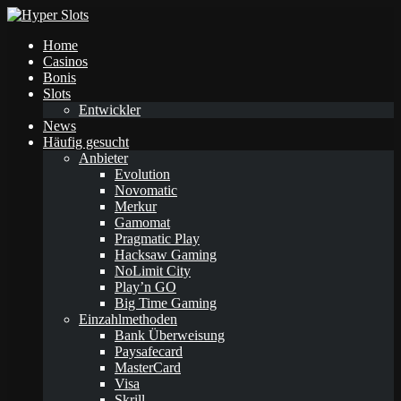
Home
Casinos
Bonis
Slots
Entwickler
News
Häufig gesucht
Anbieter
Evolution
Novomatic
Merkur
Gamomat
Pragmatic Play
Hacksaw Gaming
NoLimit City
Play’n GO
Big Time Gaming
Einzahlmethoden
Bank Überweisung
Paysafecard
MasterCard
Visa
Skrill