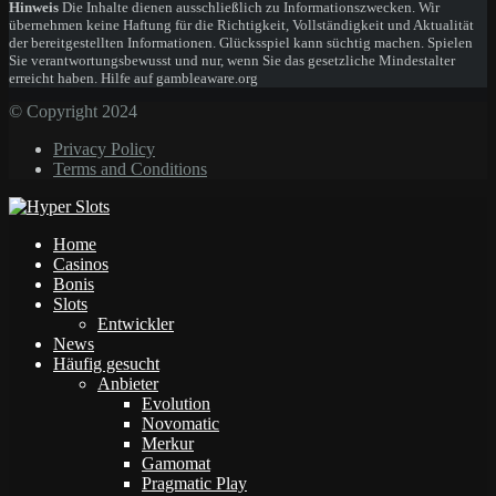
Hinweis
Die Inhalte dienen ausschließlich zu Informationszwecken. Wir
übernehmen keine Haftung für die Richtigkeit, Vollständigkeit und Aktualität
der bereitgestellten Informationen. Glücksspiel kann süchtig machen. Spielen
Sie verantwortungsbewusst und nur, wenn Sie das gesetzliche Mindestalter
erreicht haben. Hilfe auf gambleaware.org
© Copyright 2024
Privacy Policy
Terms and Conditions
Home
Casinos
Bonis
Slots
Entwickler
News
Häufig gesucht
Anbieter
Evolution
Novomatic
Merkur
Gamomat
Pragmatic Play