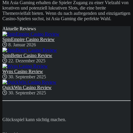
Mit Asia Gaming erhalten die Spieler Zugang zu einer Vielzahl von
kreativen und potenziell lukrativen Slots, die eine breite
Themenvielfalt bieten. Wenn du nach aufregenden und einzigartigen
Casino-Spielen suchst, ist Asia Gaming die perfekte Wahl.
Aktuelle Reviews
SpinEmpire Casino Review
8. Januar 2026
SpinBetter Casino Review
22. Dezember 2025
Wyns Casino Review
30. September 2025
QuickWin Casino Review
30. September 2025
Glücksspiel kann süchtig machen.