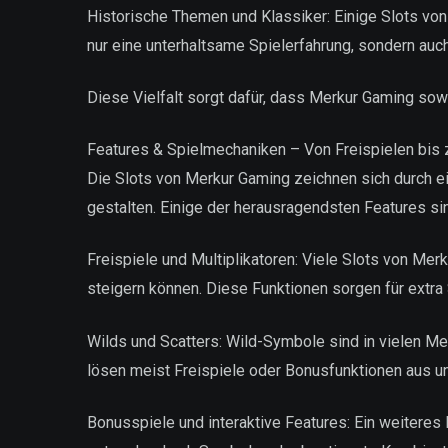
Historische Themen und Klassiker: Einige Slots von
nur eine unterhaltsame Spielerfahrung, sondern auc
Diese Vielfalt sorgt dafür, dass Merkur Gaming sow
Features & Spielmechaniken – Von Freispielen bis 
Die Slots von Merkur Gaming zeichnen sich durch e
gestalten. Einige der herausragendsten Features si
Freispiele und Multiplikatoren: Viele Slots von Mer
steigern können. Diese Funktionen sorgen für extra 
Wilds und Scatters: Wild-Symbole sind in vielen Me
lösen meist Freispiele oder Bonusfunktionen aus u
Bonusspiele und interaktive Features: Ein weiteres 