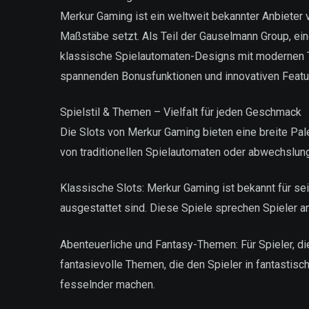
Merkur Gaming ist ein weltweit bekannter Anbieter 
Maßstäbe setzt. Als Teil der Gauselmann Group, ei
klassische Spielautomaten-Designs mit modernen T
spannenden Bonusfunktionen und innovativen Feature
Spielstil & Themen – Vielfalt für jeden Geschmack
Die Slots von Merkur Gaming bieten eine breite Pa
von traditionellen Spielautomaten oder abwechslun
Klassische Slots: Merkur Gaming ist bekannt für se
ausgestattet sind. Diese Spiele sprechen Spieler a
Abenteuerliche und Fantasy-Themen: Für Spieler, d
fantasievolle Themen, die den Spieler in fantastis
fesselnder machen.