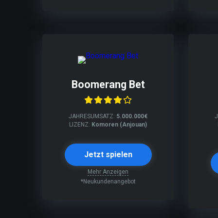
Boomerang Bet
JAHRESUMSATZ:
5.000.000€
LIZENZ:
Komoren (Anjouan)
Jetzt spielen
Mehr Anzeigen
*Neukundenangebot