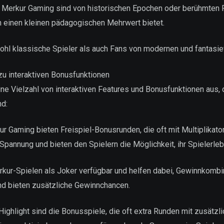
 Merkur Gaming sind von historischen Epochen oder berühmten Pe
h einen kleinen pädagogischen Mehrwert bietet.
ohl klassische Spieler als auch Fans von modernen und fantasiev
zu interaktiven Bonusfunktionen
ine Vielzahl von interaktiven Features und Bonusfunktionen aus
nd:
kur Gaming bieten Freispiel-Bonusrunden, die oft mit Multiplikato
Spannung und bieten den Spielern die Möglichkeit, ihr Spielerlebn
rkur-Spielen als Joker verfügbar und helfen dabei, Gewinnkombi
nd bieten zusätzliche Gewinnchancen.
Highlight sind die Bonusspiele, die oft extra Runden mit zusätz