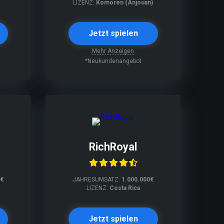
LIZENZ:
Komoren (Anjouan)
Jetzt spielen
Mehr Anzeigen
*Neukundenangebot
RichRoyal
0€
JAHRESUMSATZ:
1.000.000€
LIZENZ:
Costa Rica
Jetzt spielen