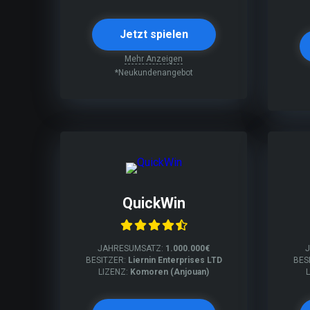
Jetzt spielen
Mehr Anzeigen
*Neukundenangebot
QuickWin
JAHRESUMSATZ:
1.000.000€
BESITZER:
Liernin Enterprises LTD
BES
LIZENZ:
Komoren (Anjouan)