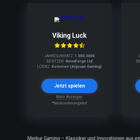
Viking Luck
JAHRESUMSATZ:
1.000.000€
BESITZER:
NovaForge Ltd
B
LIZENZ:
Komoren (Anjouan Gaming)
Jetzt spielen
Mehr Anzeigen
*Neukundenangebot
Merkur Gaming – Klassiker und Innovationen aus ei