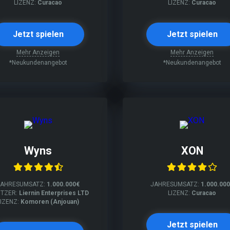
LIZENZ:
Curacao
LIZENZ:
Curacao
Jetzt spielen
Jetzt spielen
Mehr Anzeigen
Mehr Anzeigen
*Neukundenangebot
*Neukundenangebot
Wyns
XON
JAHRESUMSATZ:
1.000.000€
JAHRESUMSATZ:
1.000.00
ITZER:
Liernin Enterprises LTD
LIZENZ:
Curacao
LIZENZ:
Komoren (Anjouan)
Jetzt spielen