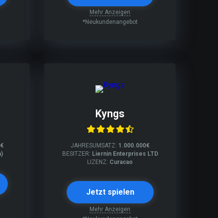
Mehr Anzeigen
*Neukundenangebot
Kyngs
0€
JAHRESUMSATZ:
1.000.000€
)
BESITZER:
Liernin Enterprises LTD
LIZENZ:
Curacao
Jetzt spielen
Mehr Anzeigen