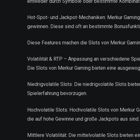
entweder durch Symbole oder bestimmte Kombinatio
Hot-Spot- und Jackpot-Mechaniken: Merkur Gaming 
gewinnen. Diese sind oft an bestimmte Bonusfunkti
Diese Features machen die Slots von Merkur Gaming 
Volatilität & RTP – Anpassung an verschiedene Spi
Die Slots von Merkur Gaming bieten eine ausgewoge
Niedrigvolatile Slots: Die niedrigvolatile Slots bie
Spielerfahrung bevorzugen.
Hochvolatile Slots: Hochvolatile Slots von Merkur 
die auf hohe Gewinne und große Jackpots aus sind.
Mittlere Volatilität: Die mittelvolatile Slots biet