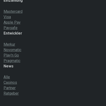
Einzahlung
Mastercard
Visa
Apple Pay
Paysafe
Entwickler
Merkur
Novomatic
Play'n Go
Pragmatic
News
Alle
Casinos
Partner
Ratgeber