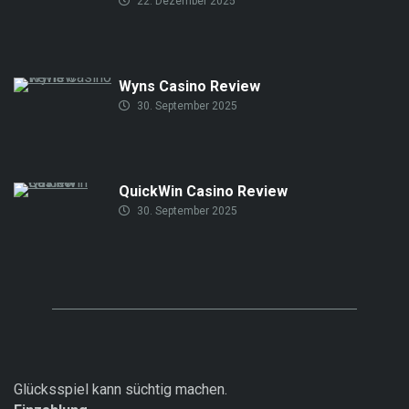
22. Dezember 2025
Wyns Casino Review
30. September 2025
QuickWin Casino Review
30. September 2025
Glücksspiel kann süchtig machen.