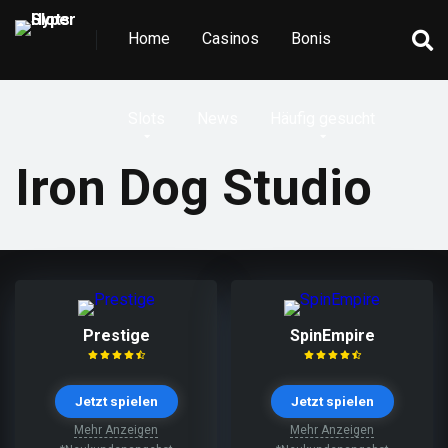
Home
Casinos
Bonis
Slots
News
Häufig gesucht
Iron Dog Studio
Prestige
SpinEmpire
Jetzt spielen
Jetzt spielen
Mehr Anzeigen
Mehr Anzeigen