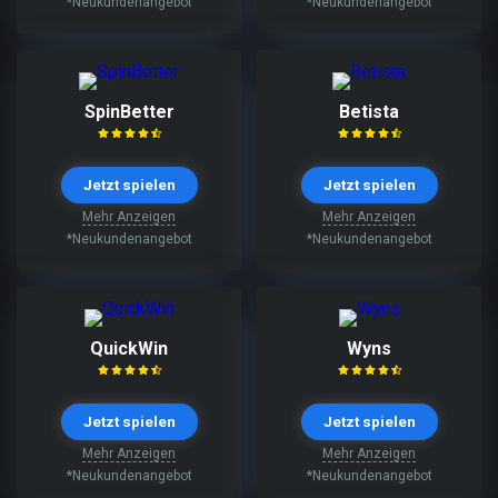
*Neukundenangebot
*Neukundenangebot
SpinBetter
Betista
Jetzt spielen
Jetzt spielen
Mehr Anzeigen
Mehr Anzeigen
*Neukundenangebot
*Neukundenangebot
QuickWin
Wyns
Jetzt spielen
Jetzt spielen
Mehr Anzeigen
Mehr Anzeigen
*Neukundenangebot
*Neukundenangebot