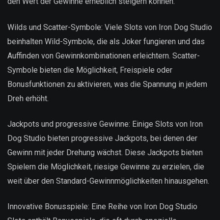
den Wert der Gewinne erheblich steigern können.
Wilds und Scatter-Symbole: Viele Slots von Iron Dog Studio
beinhalten Wild-Symbole, die als Joker fungieren und das
Auffinden von Gewinnkombinationen erleichtern. Scatter-
Symbole bieten die Möglichkeit, Freispiele oder
Bonusfunktionen zu aktivieren, was die Spannung in jedem
Dreh erhöht.
Jackpots und progressive Gewinne: Einige Slots von Iron
Dog Studio bieten progressive Jackpots, bei denen der
Gewinn mit jeder Drehung wächst. Diese Jackpots bieten
Spielern die Möglichkeit, riesige Gewinne zu erzielen, die
weit über den Standard-Gewinnmöglichkeiten hinausgehen.
Innovative Bonusspiele: Eine Reihe von Iron Dog Studio