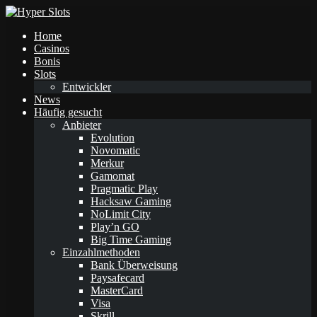
Home
Casinos
Bonis
Slots
Entwickler
News
Häufig gesucht
Anbieter
Evolution
Novomatic
Merkur
Gamomat
Pragmatic Play
Hacksaw Gaming
NoLimit City
Play’n GO
Big Time Gaming
Einzahlmethoden
Bank Überweisung
Paysafecard
MasterCard
Visa
Skrill