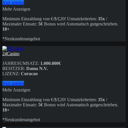
Jetzt spielen
Mehr Anzeigen
Minimum Einzahlung von €/$/£20! Umsatzkriterien:
35x
/
Maximaler Einsatz:
5€
Bonus wird Automatisch gutgeschrieben.
18+
*Neukundenangebot
24Casino
JAHRESUMSATZ:
1.000.000€
BESITZER:
Dama N.V.
LIZENZ:
Curacao
Jetzt spielen
Mehr Anzeigen
Minimum Einzahlung von €/$/£20! Umsatzkriterien:
35x
/
Maximaler Einsatz:
5€
Bonus wird Automatisch gutgeschrieben.
18+
*Neukundenangebot