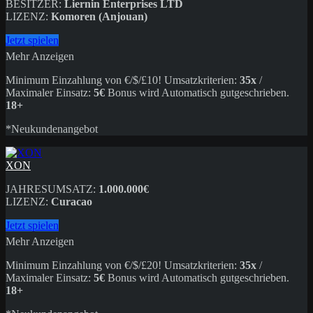
BESITZER:
Liernin Enterprises LTD
LIZENZ:
Komoren (Anjouan)
Jetzt spielen
Mehr Anzeigen
Minimum Einzahlung von €/$/£10! Umsatzkriterien:
35x
/
Maximaler Einsatz:
5€
Bonus wird Automatisch gutgeschrieben.
18+
*Neukundenangebot
XON
JAHRESUMSATZ:
1.000.000€
LIZENZ:
Curacao
Jetzt spielen
Mehr Anzeigen
Minimum Einzahlung von €/$/£20! Umsatzkriterien:
35x
/
Maximaler Einsatz:
5€
Bonus wird Automatisch gutgeschrieben.
18+