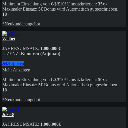
Minimum Einzahlung von €/$/£10! Umsatzkriterien:
35x
/
Maximaler Einsatz:
5€
Bonus wird Automatisch gutgeschrieben.
18+
*Neukundenangebot
Willbet
JAHRESUMSATZ:
1.000.000€
LIZENZ:
Komoren (Anjouan)
Jetzt spielen
Mehr Anzeigen
Minimum Einzahlung von €/$/£10! Umsatzkriterien:
50x
/
Maximaler Einsatz:
5€
Bonus wird Automatisch gutgeschrieben.
18+
*Neukundenangebot
Joker8
JAHRESUMSATZ:
1.000.000€