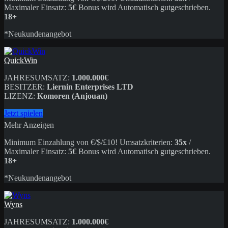
Maximaler Einsatz:
5€
Bonus wird Automatisch gutgeschrieben.
18+
*Neukundenangebot
QuickWin
JAHRESUMSATZ:
1.000.000€
BESITZER:
Liernin Enterprises LTD
LIZENZ:
Komoren (Anjouan)
Jetzt spielen
Mehr Anzeigen
Minimum Einzahlung von €/$/£10! Umsatzkriterien:
35x
/
Maximaler Einsatz:
5€
Bonus wird Automatisch gutgeschrieben.
18+
*Neukundenangebot
Wyns
JAHRESUMSATZ:
1.000.000€