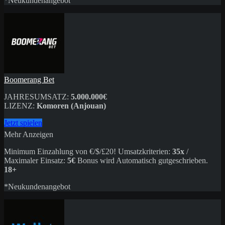
*Neukundenangebot
Boomerang Bet
JAHRESUMSATZ:
5.000.000€
LIZENZ:
Komoren (Anjouan)
Jetzt spielen
Mehr Anzeigen
Minimum Einzahlung von €/$/£20! Umsatzkriterien:
35x
/
Maximaler Einsatz:
5€
Bonus wird Automatisch gutgeschrieben.
18+
*Neukundenangebot