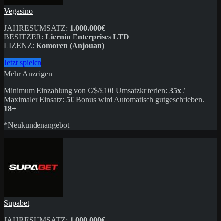
Vegasino
JAHRESUMSATZ:
1.000.000€
BESITZER:
Liernin Enterprises LTD
LIZENZ:
Komoren (Anjouan)
Jetzt spielen
Mehr Anzeigen
Minimum Einzahlung von €/$/£10! Umsatzkriterien:
35x
/
Maximaler Einsatz:
5€
Bonus wird Automatisch gutgeschrieben.
18+
*Neukundenangebot
Supabet
JAHRESUMSATZ:
1.000.000€