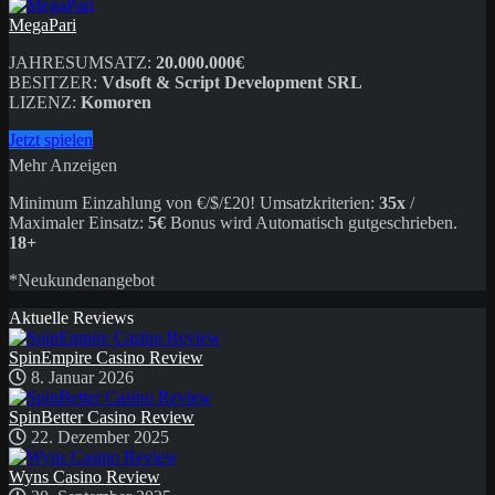
MegaPari
JAHRESUMSATZ:
20.000.000€
BESITZER:
Vdsoft & Script Development SRL
LIZENZ:
Komoren
Jetzt spielen
Mehr Anzeigen
Minimum Einzahlung von €/$/£20! Umsatzkriterien:
35x
/
Maximaler Einsatz:
5€
Bonus wird Automatisch gutgeschrieben.
18+
*Neukundenangebot
Aktuelle Reviews
SpinEmpire Casino Review
8. Januar 2026
SpinBetter Casino Review
22. Dezember 2025
Wyns Casino Review