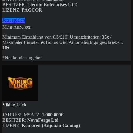
BESITZER:
Liernin Enterprises LTD
LIZENZ:
PAGCOR
Jetzt spielen
Mehr Anzeigen
Minimum Einzahlung von €/$/£10! Umsatzkriterien:
35x
/
Maximaler Einsatz:
5€
Bonus wird Automatisch gutgeschrieben.
18+
*Neukundenangebot
Viking Luck
JAHRESUMSATZ:
1.000.000€
BESITZER:
NovaForge Ltd
LIZENZ:
Komoren (Anjouan Gaming)