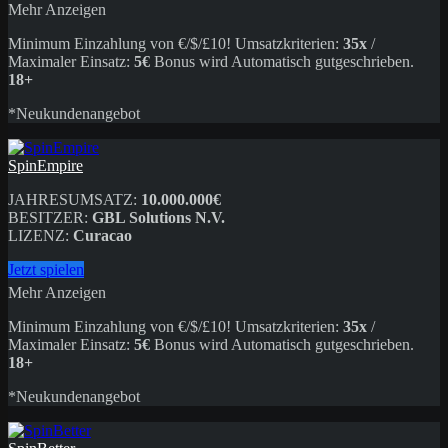
Mehr Anzeigen
Minimum Einzahlung von €/$/£10! Umsatzkriterien:
35x
/
Maximaler Einsatz:
5€
Bonus wird Automatisch gutgeschrieben.
18+
*Neukundenangebot
SpinEmpire
JAHRESUMSATZ:
10.000.000€
BESITZER:
GBL Solutions N.V.
LIZENZ:
Curacao
Jetzt spielen
Mehr Anzeigen
Minimum Einzahlung von €/$/£10! Umsatzkriterien:
35x
/
Maximaler Einsatz:
5€
Bonus wird Automatisch gutgeschrieben.
18+
*Neukundenangebot