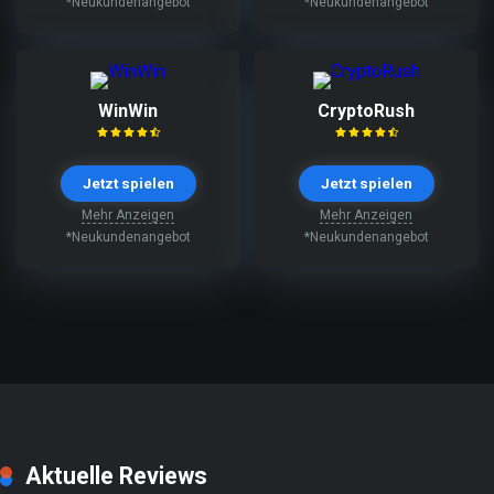
*Neukundenangebot
*Neukundenangebot
WinWin
CryptoRush
Jetzt spielen
Jetzt spielen
Mehr Anzeigen
Mehr Anzeigen
*Neukundenangebot
*Neukundenangebot
Aktuelle Reviews