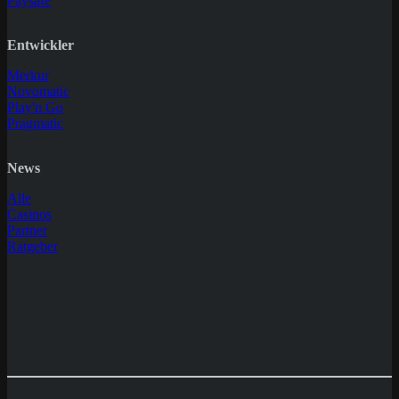
Paysafe
Entwickler
Merkur
Novomatic
Play'n Go
Pragmatic
News
Alle
Casinos
Partner
Ratgeber