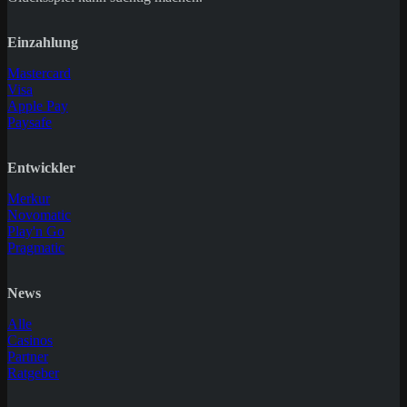
Einzahlung
Mastercard
Visa
Apple Pay
Paysafe
Entwickler
Merkur
Novomatic
Play'n Go
Pragmatic
News
Alle
Casinos
Partner
Ratgeber