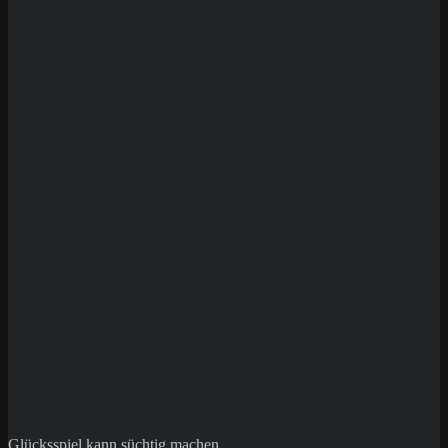
markiert
Save my name, email, and website in this
browser for the next time I comment.
Glücksspiel kann süchtig machen.