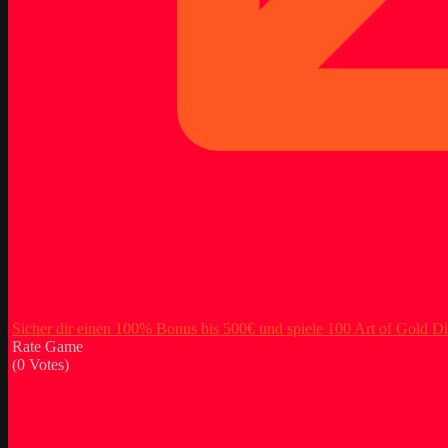
Sicher dir einen 100% Bonus bis 500€ und spiele 100 Art of Gold Di
Rate Game
(
0
Votes)