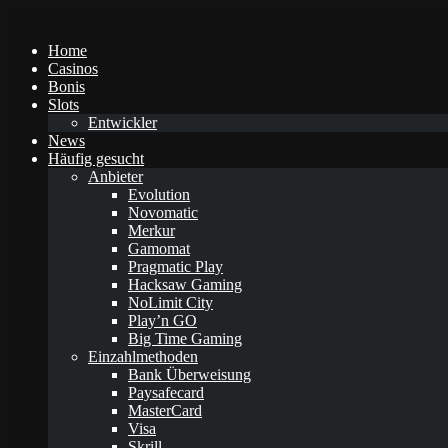
Home
Casinos
Bonis
Slots
Entwickler
News
Häufig gesucht
Anbieter
Evolution
Novomatic
Merkur
Gamomat
Pragmatic Play
Hacksaw Gaming
NoLimit City
Play’n GO
Big Time Gaming
Einzahlmethoden
Bank Überweisung
Paysafecard
MasterCard
Visa
Skrill