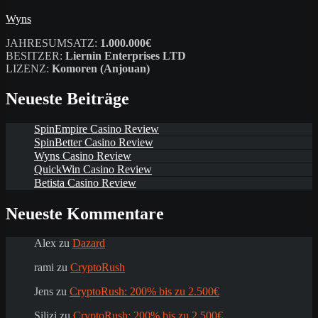
Wyns
JAHRESUMSATZ:
1.000.000€
BESITZER:
Liernin Enterprises LTD
LIZENZ:
Komoren (Anjouan)
Neueste Beiträge
SpinEmpire Casino Review
SpinBetter Casino Review
Wyns Casino Review
QuickWin Casino Review
Betista Casino Review
Neueste Kommentare
Alex
zu
Dazard
rami
zu
CryptoRush
Jens
zu
CryptoRush: 200% bis zu 2.500€
Silizi
zu
CryptoRush: 200% bis zu 2.500€