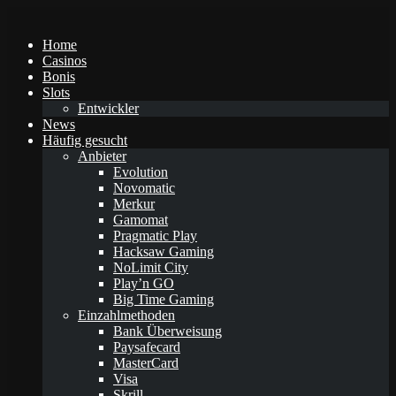
Home
Casinos
Bonis
Slots
Entwickler
News
Häufig gesucht
Anbieter
Evolution
Novomatic
Merkur
Gamomat
Pragmatic Play
Hacksaw Gaming
NoLimit City
Play’n GO
Big Time Gaming
Einzahlmethoden
Bank Überweisung
Paysafecard
MasterCard
Visa
Skrill