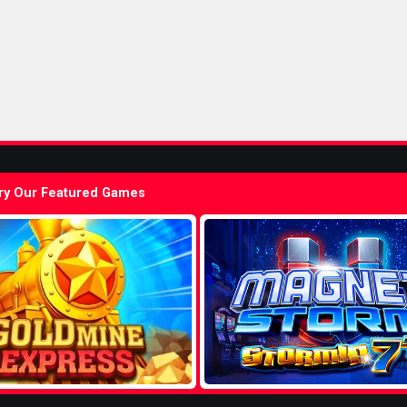
ry Our Featured Games