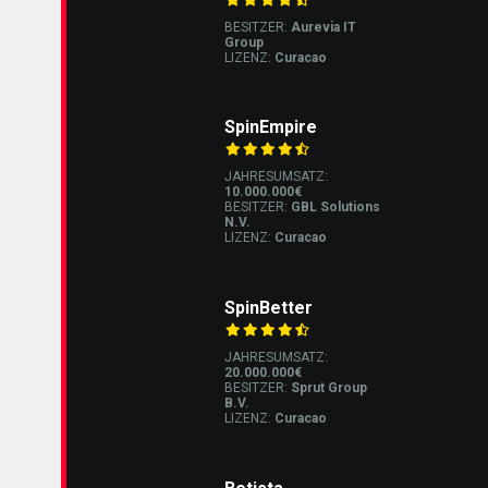
BESITZER:
Aurevia IT
Group
LIZENZ:
Curacao
SpinEmpire
JAHRESUMSATZ:
10.000.000€
BESITZER:
GBL Solutions
N.V.
LIZENZ:
Curacao
SpinBetter
JAHRESUMSATZ:
20.000.000€
BESITZER:
Sprut Group
B.V.
LIZENZ:
Curacao