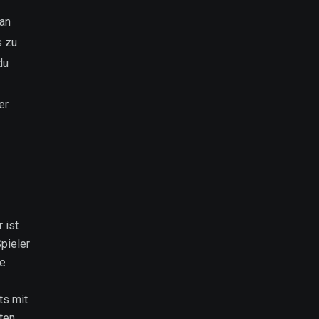
 an
s zu
du
er
 ist
pieler
le
ts mit
ten