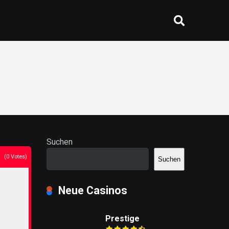
Suchen
(
0
Votes)
Suchen
Neue Casinos
Prestige