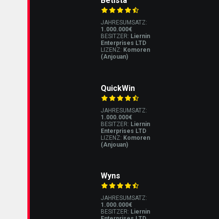
Betista
JAHRESUMSATZ:
1.000.000€
BESITZER:
Liernin
Enterprises LTD
LIZENZ:
Komoren
(Anjouan)
QuickWin
JAHRESUMSATZ:
1.000.000€
BESITZER:
Liernin
Enterprises LTD
LIZENZ:
Komoren
(Anjouan)
Wyns
JAHRESUMSATZ:
1.000.000€
BESITZER:
Liernin
Enterprises LTD