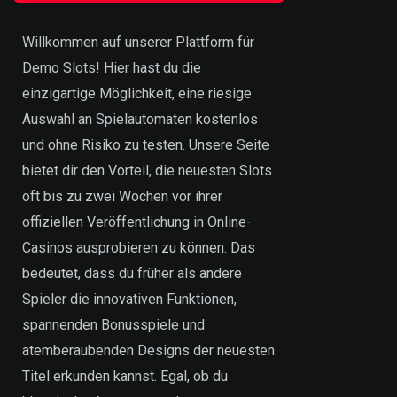
Willkommen auf unserer Plattform für
Demo Slots! Hier hast du die
einzigartige Möglichkeit, eine riesige
Auswahl an Spielautomaten kostenlos
und ohne Risiko zu testen. Unsere Seite
bietet dir den Vorteil, die neuesten Slots
oft bis zu zwei Wochen vor ihrer
offiziellen Veröffentlichung in Online-
Casinos ausprobieren zu können. Das
bedeutet, dass du früher als andere
Spieler die innovativen Funktionen,
spannenden Bonusspiele und
atemberaubenden Designs der neuesten
Titel erkunden kannst. Egal, ob du