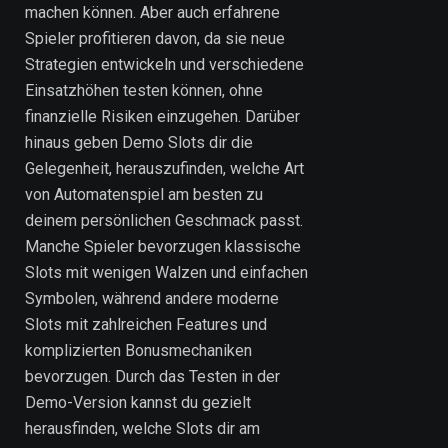
machen können. Aber auch erfahrene
Spieler profitieren davon, da sie neue
Strategien entwickeln und verschiedene
Einsatzhöhen testen können, ohne
finanzielle Risiken einzugehen. Darüber
hinaus geben Demo Slots dir die
Gelegenheit, herauszufinden, welche Art
von Automatenspiel am besten zu
deinem persönlichen Geschmack passt.
Manche Spieler bevorzugen klassische
Slots mit wenigen Walzen und einfachen
Symbolen, während andere moderne
Slots mit zahlreichen Features und
komplizierten Bonusmechaniken
bevorzugen. Durch das Testen in der
Demo-Version kannst du gezielt
herausfinden, welche Slots dir am