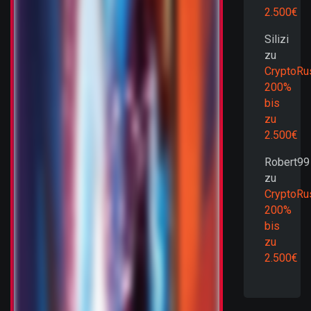
2.500€
Silizi
zu
CryptoRu
200%
bis
zu
2.500€
Robert99
zu
CryptoRu
200%
bis
zu
2.500€