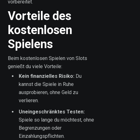
vorbereitet.
Vorteile des
kostenlosen
Spielens
Beim kostenlosen Spielen von Slots
genießt du viele Vorteile:
Kein finanzielles Risiko:
Du
kannst die Spiele in Ruhe
ausprobieren, ohne Geld zu
verlieren.
Uneingeschränktes Testen:
Spiele so lange du möchtest, ohne
Begrenzungen oder
Einzahlungspflichten.