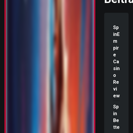
Sp
inE
m
pir
e
Ca
sin
o
Re
vi
ew
Sp
in
Be
tte