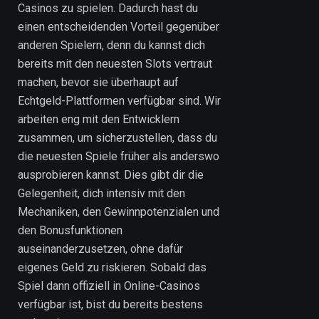
Casinos zu spielen. Dadurch hast du
einen entscheidenden Vorteil gegenüber
anderen Spielern, denn du kannst dich
bereits mit den neuesten Slots vertraut
machen, bevor sie überhaupt auf
Echtgeld-Plattformen verfügbar sind. Wir
arbeiten eng mit den Entwicklern
zusammen, um sicherzustellen, dass du
die neuesten Spiele früher als anderswo
ausprobieren kannst. Dies gibt dir die
Gelegenheit, dich intensiv mit den
Mechaniken, den Gewinnpotenzialen und
den Bonusfunktionen
auseinanderzusetzen, ohne dafür
eigenes Geld zu riskieren. Sobald das
Spiel dann offiziell in Online-Casinos
verfügbar ist, bist du bereits bestens