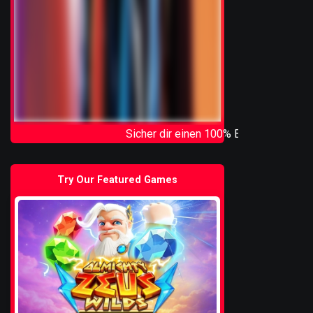
Sicher dir einen 100% Bonus bis 500€ und spiele
Try Our Featured Games