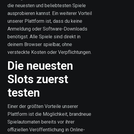
die neuesten und beliebtesten Spiele
ausprobieren kannst. Ein weiterer Vorteil
unserer Plattform ist, dass du keine
Anmeldung oder Software-Downloads
benötigst. Alle Spiele sind direkt in
deinem Browser spielbar, ohne
versteckte Kosten oder Verpflichtungen.
Die neuesten
Slots zuerst
testen
Einer der größten Vorteile unserer
Plattform ist die Möglichkeit, brandneue
Spielautomaten bereits vor ihrer
offiziellen Veröffentlichung in Online-