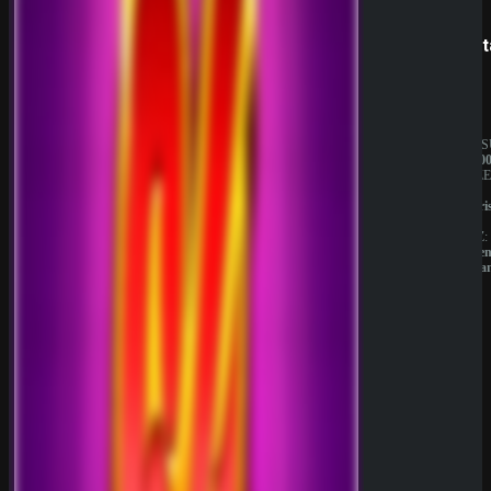
SpinBetter
Betist
JAHRESUMSATZ:
JAHRES
20.000.000€
1.000.00
BESITZER:
BESITZE
Sprut
Liernin
Group
Enterpri
B.V.
LTD
LIZENZ:
LIZENZ:
Curacao
Komore
(Anjoua
QuickWin
Wyns