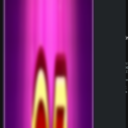
Prestige
SpinE
BESITZER:
JAHRES
Aurevia
10.000.0
IT
BESITZE
Group
GBL
LIZENZ:
Solution
Curacao
N.V.
LIZENZ:
Curacao