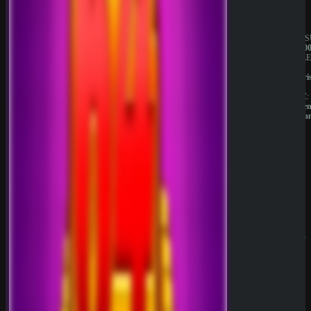
JAHRESUMSATZ:
JAHRES
1.000.000€
1.000.00
BESITZER:
BESITZE
Liernin
Liernin
Enterprises
Enterpri
LTD
LTD
LIZENZ:
LIZENZ:
Komoren
Komore
(Anjouan)
(Anjoua
Neueste
Beiträge
SpinEmpir
e Casino
Review
SpinBetter
Casino
Review