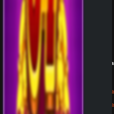
Wyns
Casino
Review
QuickWin
Casino
Review
Betista
Casino
Review
Neueste
Kommenta
Alex
zu
Dazard
rami
zu
CryptoRus
Jens
zu
CryptoRush
200% bis
zu 2.500€