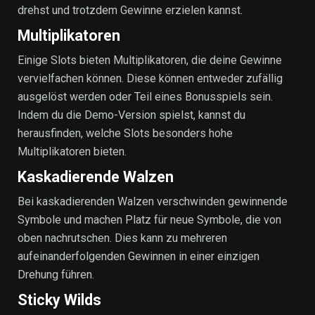
drehst und trotzdem Gewinne erzielen kannst.
Multiplikatoren
Einige Slots bieten Multiplikatoren, die deine Gewinne
vervielfachen können. Diese können entweder zufällig
ausgelöst werden oder Teil eines Bonusspiels sein.
Indem du die Demo-Version spielst, kannst du
herausfinden, welche Slots besonders hohe
Multiplikatoren bieten.
Kaskadierende Walzen
Bei kaskadierenden Walzen verschwinden gewinnende
Symbole und machen Platz für neue Symbole, die von
oben nachrutschen. Dies kann zu mehreren
aufeinanderfolgenden Gewinnen in einer einzigen
Drehung führen.
Sticky Wilds