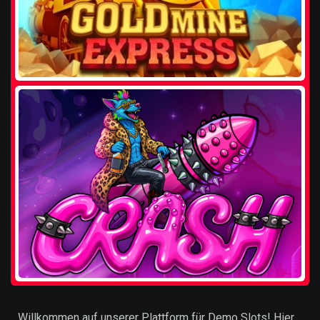
Willkommen auf unserer Plattform für Demo Slots! Hier