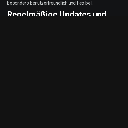
besonders benutzerfreundlich und flexibel.
Regelmäßige Updates und
neue Spiele
Unsere Sammlung an Demo Slots wird ständig
aktualisiert, sodass du immer die neuesten und
beliebtesten Titel spielen kannst. Wir halten dich zudem
über kommende Neuerscheinungen auf dem Laufenden,
sodass du immer bestens informiert bist.
Fazit: Spielspaß ohne Risiko
Unsere Plattform bietet dir die perfekte Möglichkeit,
Spielautomaten in der Demo-Version auszuprobieren
und dabei neue Lieblingsspiele zu entdecken. Ohne
Risiko, ohne Anmeldung und ohne versteckte Kosten
kannst du alle Funktionen der neuesten Slots testen und
dich optimal auf echtes Spielvergnügen vorbereiten.