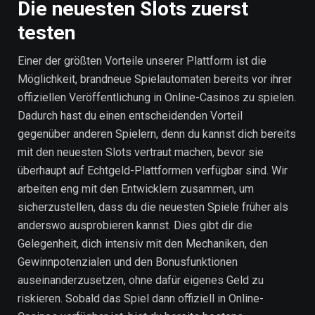
Die neuesten Slots zuerst
testen
Einer der größten Vorteile unserer Plattform ist die
Möglichkeit, brandneue Spielautomaten bereits vor ihrer
offiziellen Veröffentlichung in Online-Casinos zu spielen.
Dadurch hast du einen entscheidenden Vorteil
gegenüber anderen Spielern, denn du kannst dich bereits
mit den neuesten Slots vertraut machen, bevor sie
überhaupt auf Echtgeld-Plattformen verfügbar sind. Wir
arbeiten eng mit den Entwicklern zusammen, um
sicherzustellen, dass du die neuesten Spiele früher als
anderswo ausprobieren kannst. Dies gibt dir die
Gelegenheit, dich intensiv mit den Mechaniken, den
Gewinnpotenzialen und den Bonusfunktionen
auseinanderzusetzen, ohne dafür eigenes Geld zu
riskieren. Sobald das Spiel dann offiziell in Online-