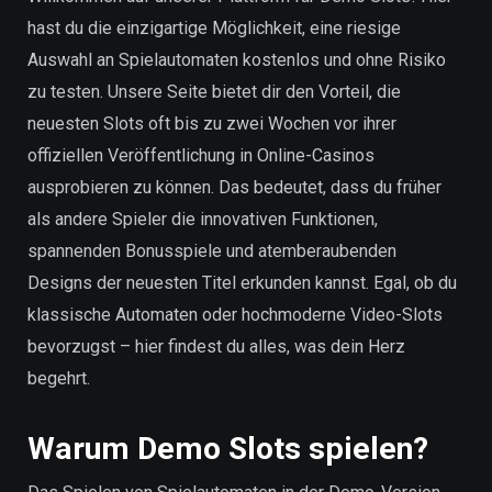
hast du die einzigartige Möglichkeit, eine riesige
Auswahl an Spielautomaten kostenlos und ohne Risiko
zu testen. Unsere Seite bietet dir den Vorteil, die
neuesten Slots oft bis zu zwei Wochen vor ihrer
offiziellen Veröffentlichung in Online-Casinos
ausprobieren zu können. Das bedeutet, dass du früher
als andere Spieler die innovativen Funktionen,
spannenden Bonusspiele und atemberaubenden
Designs der neuesten Titel erkunden kannst. Egal, ob du
klassische Automaten oder hochmoderne Video-Slots
bevorzugst – hier findest du alles, was dein Herz
begehrt.
Warum Demo Slots spielen?