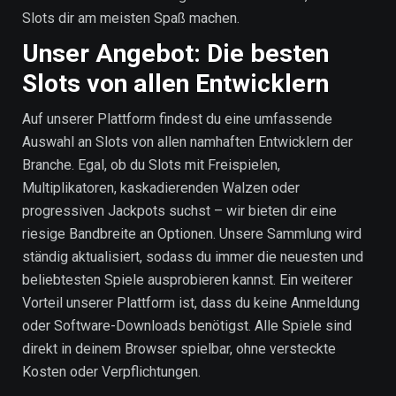
Slots dir am meisten Spaß machen.
Unser Angebot: Die besten
Slots von allen Entwicklern
Auf unserer Plattform findest du eine umfassende
Auswahl an Slots von allen namhaften Entwicklern der
Branche. Egal, ob du Slots mit Freispielen,
Multiplikatoren, kaskadierenden Walzen oder
progressiven Jackpots suchst – wir bieten dir eine
riesige Bandbreite an Optionen. Unsere Sammlung wird
ständig aktualisiert, sodass du immer die neuesten und
beliebtesten Spiele ausprobieren kannst. Ein weiterer
Vorteil unserer Plattform ist, dass du keine Anmeldung
oder Software-Downloads benötigst. Alle Spiele sind
direkt in deinem Browser spielbar, ohne versteckte
Kosten oder Verpflichtungen.