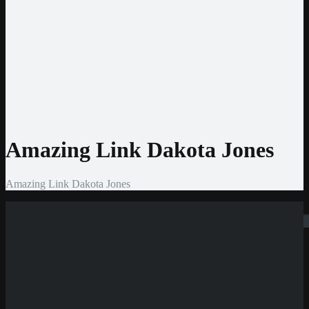
Jeton
CashtoCode
MiFinity
MuchBetter
Auszahlmethoden
Bank Überweisung
MasterCard
Visa
Skrill
Bitcoin
Amazing Link Dakota Jones
Amazing Link Dakota Jones
Suchen
Neue Casinos