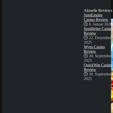
30. September
Submit
2025
Sicher dir einen 100% Bonus bis 500€ und spiele
Aktuelle Reviews
Amazing Link Dakota Jones
SpinEmpire
Try Our Featured Games
Casino Review
8. Januar 2026
SpinBetter Casino
Review
22. Dezember
2025
Wyns Casino
Review
30. September
2025
QuickWin Casino
Review
30. September
2025