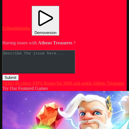
Echtgeldmodus
Demoversion
Having issues with
Athens Treasures
?
Submit
Sicher dir einen 100% Bonus bis 500€ und spiele Athens Treasures
Try Our Featured Games