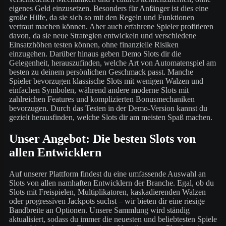
eigenes Geld einzusetzen. Besonders für Anfänger ist dies eine
große Hilfe, da sie sich so mit den Regeln und Funktionen
vertraut machen können. Aber auch erfahrene Spieler profitieren
davon, da sie neue Strategien entwickeln und verschiedene
Einsatzhöhen testen können, ohne finanzielle Risiken
einzugehen. Darüber hinaus geben Demo Slots dir die
Gelegenheit, herauszufinden, welche Art von Automatenspiel am
besten zu deinem persönlichen Geschmack passt. Manche
Spieler bevorzugen klassische Slots mit wenigen Walzen und
einfachen Symbolen, während andere moderne Slots mit
zahlreichen Features und komplizierten Bonusmechaniken
bevorzugen. Durch das Testen in der Demo-Version kannst du
gezielt herausfinden, welche Slots dir am meisten Spaß machen.
Unser Angebot: Die besten Slots von
allen Entwicklern
Auf unserer Plattform findest du eine umfassende Auswahl an
Slots von allen namhaften Entwicklern der Branche. Egal, ob du
Slots mit Freispielen, Multiplikatoren, kaskadierenden Walzen
oder progressiven Jackpots suchst – wir bieten dir eine riesige
Bandbreite an Optionen. Unsere Sammlung wird ständig
aktualisiert, sodass du immer die neuesten und beliebtesten Spiele