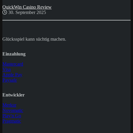
QuickWin Casino Review
30. September 2025
Glücksspiel kann süchtig machen.
Einzahlung
Mastercard
Visa
Apple Pay
Paysafe
Entwickler
Merkur
Novomatic
Play'n Go
Pragmatic