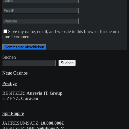
Save my name, email, and website in this browser for the next
time I comment.
Suchen
Suchen
Neue Casinos
Prestige
BESITZER:
Aurevia IT Group
LIZENZ:
Curacao
SpinEmpire
JAHRESUMSATZ:
10.000.000€
BESITZER:
GBL Solutions N.V.