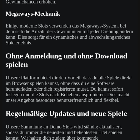
Gewinnchancen erhöhen.
Megaways-Mechanik
Einige moderne Slots verwenden das Megaways-System, bei
dem sich die Anzahl der Gewinnlinien mit jeder Drehung ändern
kann. Dies sorgt für ein dynamisches und abwechslungsreiches
Spielerlebnis.
Ohne Anmeldung und ohne Download
spielen
Unsere Plattform bietet dir den Vorteil, dass du alle Spiele direkt
im Browser spielen kannst, ohne dass du eine Software
herunterladen oder dich registrieren musst. Du kannst sofort
loslegen und die Slots nach Belieben ausprobieren. Dies macht
unser Angebot besonders benutzerfreundlich und flexibel.
Regelmäßige Updates und neue Spiele
Unsere Sammlung an Demo Slots wird ständig aktualisiert,
sodass du immer die neuesten und beliebtesten Titel spielen
kannst. Wir halten dich zudem über kommende