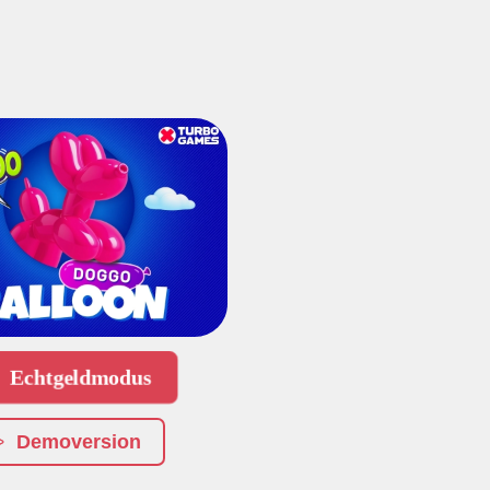
Echtgeldmodus
Demoversion