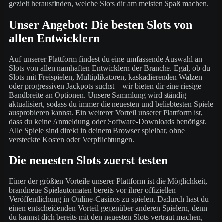
gezielt herausfinden, welche Slots dir am meisten Spaß machen.
Unser Angebot: Die besten Slots von
allen Entwicklern
Auf unserer Plattform findest du eine umfassende Auswahl an
Slots von allen namhaften Entwicklern der Branche. Egal, ob du
Slots mit Freispielen, Multiplikatoren, kaskadierenden Walzen
oder progressiven Jackpots suchst – wir bieten dir eine riesige
Bandbreite an Optionen. Unsere Sammlung wird ständig
aktualisiert, sodass du immer die neuesten und beliebtesten Spiele
ausprobieren kannst. Ein weiterer Vorteil unserer Plattform ist,
dass du keine Anmeldung oder Software-Downloads benötigst.
Alle Spiele sind direkt in deinem Browser spielbar, ohne
versteckte Kosten oder Verpflichtungen.
Die neuesten Slots zuerst testen
Einer der größten Vorteile unserer Plattform ist die Möglichkeit,
brandneue Spielautomaten bereits vor ihrer offiziellen
Veröffentlichung in Online-Casinos zu spielen. Dadurch hast du
einen entscheidenden Vorteil gegenüber anderen Spielern, denn
du kannst dich bereits mit den neuesten Slots vertraut machen,