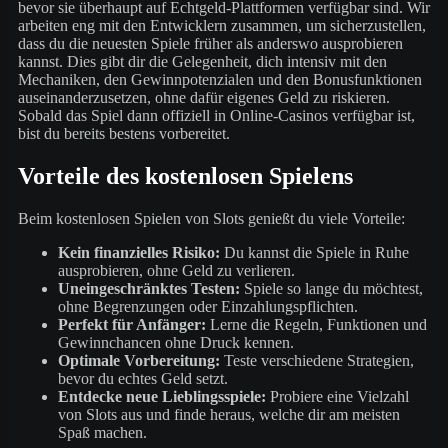
bevor sie überhaupt auf Echtgeld-Plattformen verfügbar sind. Wir
arbeiten eng mit den Entwicklern zusammen, um sicherzustellen,
dass du die neuesten Spiele früher als anderswo ausprobieren
kannst. Dies gibt dir die Gelegenheit, dich intensiv mit den
Mechaniken, den Gewinnpotenzialen und den Bonusfunktionen
auseinanderzusetzen, ohne dafür eigenes Geld zu riskieren.
Sobald das Spiel dann offiziell in Online-Casinos verfügbar ist,
bist du bereits bestens vorbereitet.
Vorteile des kostenlosen Spielens
Beim kostenlosen Spielen von Slots genießt du viele Vorteile:
Kein finanzielles Risiko:
Du kannst die Spiele in Ruhe
ausprobieren, ohne Geld zu verlieren.
Uneingeschränktes Testen:
Spiele so lange du möchtest,
ohne Begrenzungen oder Einzahlungspflichten.
Perfekt für Anfänger:
Lerne die Regeln, Funktionen und
Gewinnchancen ohne Druck kennen.
Optimale Vorbereitung:
Teste verschiedene Strategien,
bevor du echtes Geld setzt.
Entdecke neue Lieblingsspiele:
Probiere eine Vielzahl
von Slots aus und finde heraus, welche dir am meisten
Spaß machen.