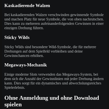
Kaskadierende Walzen
Bei kaskadierenden Walzen verschwinden gewinnende Symbole
und machen Platz für neue Symbole, die von oben nachrutschen.
Dies kann zu mehreren aufeinanderfolgenden Gewinnen in einer
einzigen Drehung führen.
Sticky Wilds
Sticky Wilds sind besondere Wild-Symbole, die für mehrere
Drehungen auf dem Spielfeld verbleiben und deine
Gewinnchancen erhöhen.
Megaways-Mechanik
Einige moderne Slots verwenden das Megaways-System, bei
dem sich die Anzahl der Gewinnlinien mit jeder Drehung ändern
kann. Dies sorgt für ein dynamisches und abwechslungsreiches
Spielerlebnis.
Ohne Anmeldung und ohne Download
spielen