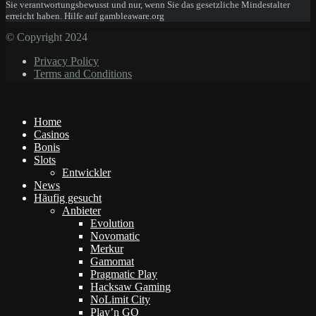
Sie verantwortungsbewusst und nur, wenn Sie das gesetzliche Mindestalter
erreicht haben. Hilfe auf gambleaware.org
© Copyright 2024
Privacy Policy
Terms and Conditions
Home
Casinos
Bonis
Slots
Entwickler
News
Häufig gesucht
Anbieter
Evolution
Novomatic
Merkur
Gamomat
Pragmatic Play
Hacksaw Gaming
NoLimit City
Play’n GO