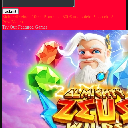
Submit
Sicher dir einen 100% Bonus bis 500€ und spiele Bisonado 2
PrizeMatch
Try Our Featured Games