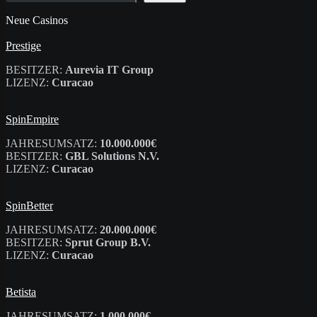
Neue Casinos
Prestige
BESITZER:
Aurevia IT Group
LIZENZ:
Curacao
SpinEmpire
JAHRESUMSATZ:
10.000.000€
BESITZER:
GBL Solutions N.V.
LIZENZ:
Curacao
SpinBetter
JAHRESUMSATZ:
20.000.000€
BESITZER:
Sprut Group B.V.
LIZENZ:
Curacao
Betista
JAHRESUMSATZ:
1.000.000€