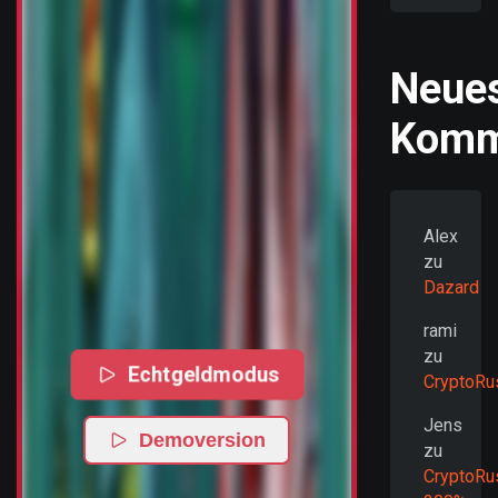
Neue
Komm
Alex
zu
Dazard
rami
zu
Echtgeldmodus
CryptoRu
Jens
Demoversion
zu
CryptoRu