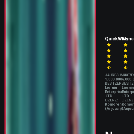
QuickWin
Wyns
JAHRESUMSATZ:
JAHRE
1.000.000€
1.000.
BESITZER:
BESITZ
Liernin
Liernin
Enterprises
Enterp
LTD
LTD
LIZENZ:
LIZENZ
Komoren
Komor
(Anjouan)
(Anjou