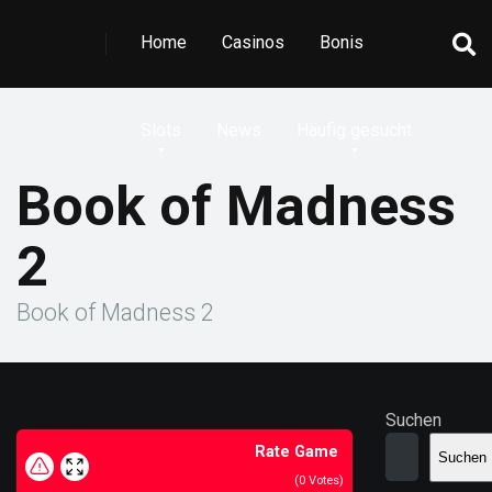
Home
Casinos
Bonis
Slots
News
Häufig gesucht
Book of Madness
2
Book of Madness 2
Suchen
Rate Game
Suchen
(
0
Votes)