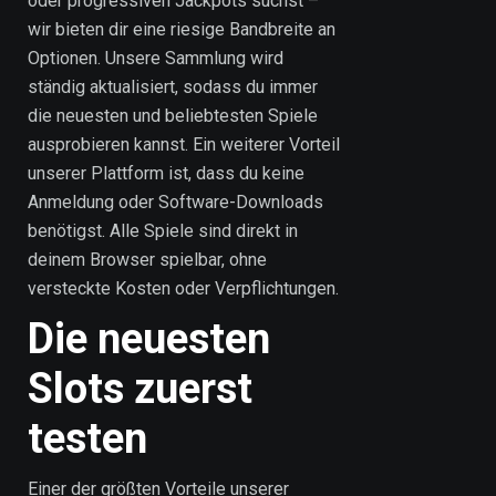
oder progressiven Jackpots suchst –
wir bieten dir eine riesige Bandbreite an
Optionen. Unsere Sammlung wird
ständig aktualisiert, sodass du immer
die neuesten und beliebtesten Spiele
ausprobieren kannst. Ein weiterer Vorteil
unserer Plattform ist, dass du keine
Anmeldung oder Software-Downloads
benötigst. Alle Spiele sind direkt in
deinem Browser spielbar, ohne
versteckte Kosten oder Verpflichtungen.
Die neuesten
Slots zuerst
testen
Einer der größten Vorteile unserer