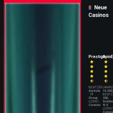
Neue
Casinos
Prestige
Spin
BESITZER:
JAHRE
Aurevia
10.000
IT
BESITZ
Group
GBL
LIZENZ:
Soluti
Curacao
N.V.
LIZENZ
Curac