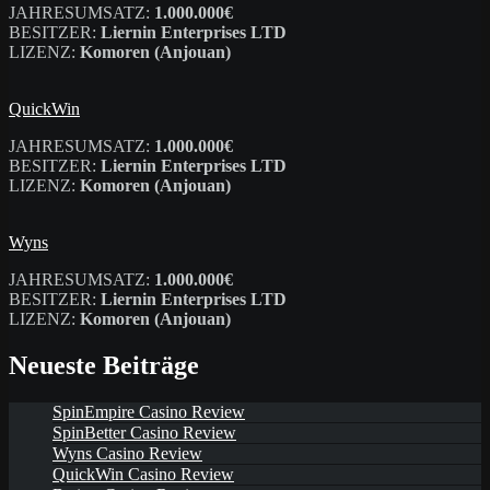
JAHRESUMSATZ:
1.000.000€
BESITZER:
Liernin Enterprises LTD
LIZENZ:
Komoren (Anjouan)
QuickWin
JAHRESUMSATZ:
1.000.000€
BESITZER:
Liernin Enterprises LTD
LIZENZ:
Komoren (Anjouan)
Wyns
JAHRESUMSATZ:
1.000.000€
BESITZER:
Liernin Enterprises LTD
LIZENZ:
Komoren (Anjouan)
Neueste Beiträge
SpinEmpire Casino Review
SpinBetter Casino Review
Wyns Casino Review
QuickWin Casino Review