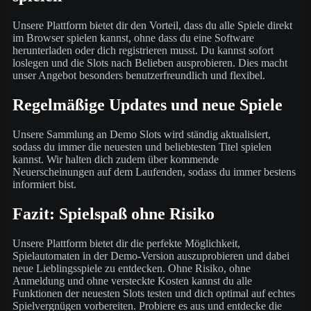
Unsere Plattform bietet dir den Vorteil, dass du alle Spiele direkt
im Browser spielen kannst, ohne dass du eine Software
herunterladen oder dich registrieren musst. Du kannst sofort
loslegen und die Slots nach Belieben ausprobieren. Dies macht
unser Angebot besonders benutzerfreundlich und flexibel.
Regelmäßige Updates und neue Spiele
Unsere Sammlung an Demo Slots wird ständig aktualisiert,
sodass du immer die neuesten und beliebtesten Titel spielen
kannst. Wir halten dich zudem über kommende
Neuerscheinungen auf dem Laufenden, sodass du immer bestens
informiert bist.
Fazit: Spielspaß ohne Risiko
Unsere Plattform bietet dir die perfekte Möglichkeit,
Spielautomaten in der Demo-Version auszuprobieren und dabei
neue Lieblingsspiele zu entdecken. Ohne Risiko, ohne
Anmeldung und ohne versteckte Kosten kannst du alle
Funktionen der neuesten Slots testen und dich optimal auf echtes
Spielvergnügen vorbereiten. Probiere es aus und entdecke die