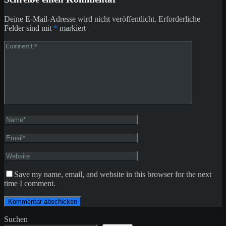
Deine E-Mail-Adresse wird nicht veröffentlicht.
Erforderliche
Felder sind mit
*
markiert
Save my name, email, and website in this browser for the next
time I comment.
Suchen