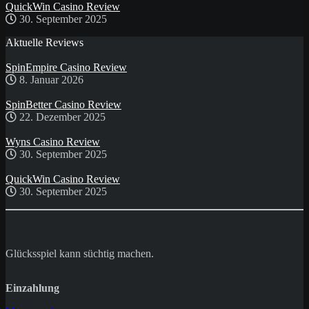
QuickWin Casino Review
30. September 2025
Aktuelle Reviews
SpinEmpire Casino Review
8. Januar 2026
SpinBetter Casino Review
22. Dezember 2025
Wyns Casino Review
30. September 2025
QuickWin Casino Review
30. September 2025
Glücksspiel kann süchtig machen.
Einzahlung