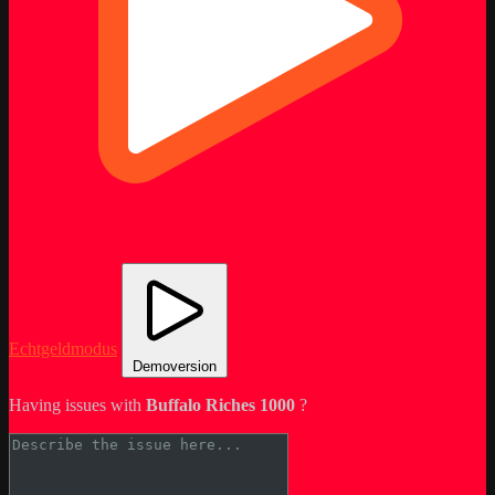
Echtgeldmodus
Demoversion
Having issues with
Buffalo Riches 1000
?