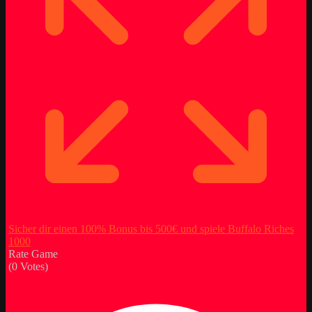
Sicher dir einen 100% Bonus bis 500€ und spiele Buffalo Riches
1000
Rate Game
(
0
Votes)