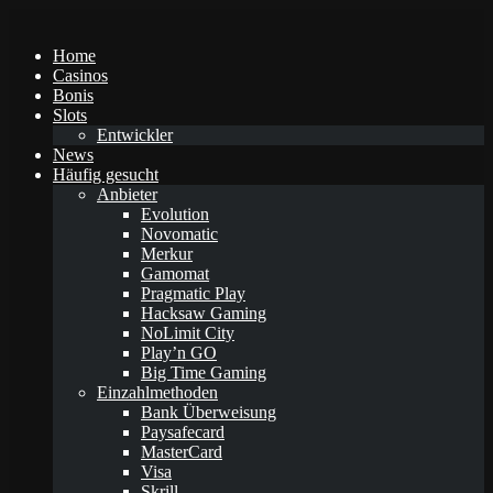
Home
Casinos
Bonis
Slots
Entwickler
News
Häufig gesucht
Anbieter
Evolution
Novomatic
Merkur
Gamomat
Pragmatic Play
Hacksaw Gaming
NoLimit City
Play’n GO
Big Time Gaming
Einzahlmethoden
Bank Überweisung
Paysafecard
MasterCard
Visa
Skrill