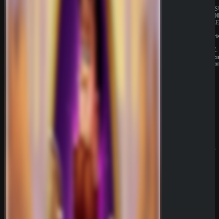
JAHRESUMSATZ:
JAHRES
1.000.000€
1.000.00
BESITZER:
BESITZE
Liernin
Liernin
Enterprises
Enterpri
LTD
LTD
LIZENZ:
LIZENZ:
Komoren
Komore
(Anjouan)
(Anjoua
Neueste
Beiträge
SpinEmpir
e Casino
Review
SpinBetter
Casino
Review
Wyns
Casino