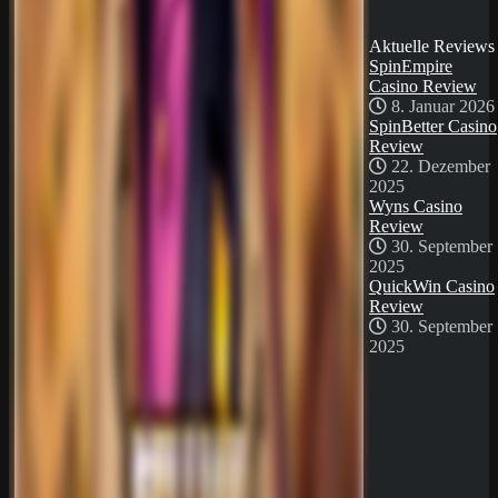
30. September
2025
Aktuelle Reviews
SpinEmpire
Casino Review
8. Januar 2026
SpinBetter Casino
Review
22. Dezember
2025
Wyns Casino
Review
30. September
2025
QuickWin Casino
Review
30. September
2025