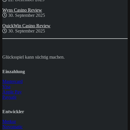
Wyns Casino Review
30. September 2025
QuickWin Casino Review
30. September 2025
Glücksspiel kann süchtig machen.
Einzahlung
Mastercard
Visa
Apple Pay
Paysafe
Entwickler
Merkur
Novomatic