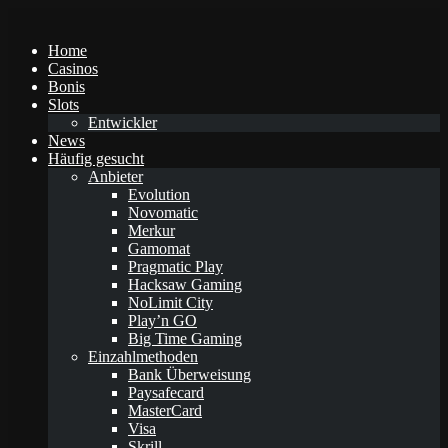
Home
Casinos
Bonis
Slots
Entwickler
News
Häufig gesucht
Anbieter
Evolution
Novomatic
Merkur
Gamomat
Pragmatic Play
Hacksaw Gaming
NoLimit City
Play’n GO
Big Time Gaming
Einzahlmethoden
Bank Überweisung
Paysafecard
MasterCard
Visa
Skrill