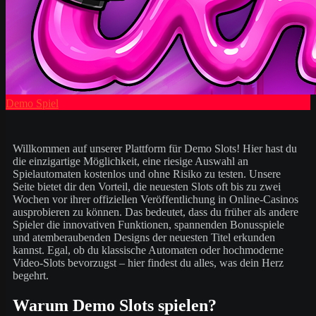
Demo Spiel
Willkommen auf unserer Plattform für Demo Slots! Hier hast du
die einzigartige Möglichkeit, eine riesige Auswahl an
Spielautomaten kostenlos und ohne Risiko zu testen. Unsere
Seite bietet dir den Vorteil, die neuesten Slots oft bis zu zwei
Wochen vor ihrer offiziellen Veröffentlichung in Online-Casinos
ausprobieren zu können. Das bedeutet, dass du früher als andere
Spieler die innovativen Funktionen, spannenden Bonusspiele
und atemberaubenden Designs der neuesten Titel erkunden
kannst. Egal, ob du klassische Automaten oder hochmoderne
Video-Slots bevorzugst – hier findest du alles, was dein Herz
begehrt.
Warum Demo Slots spielen?