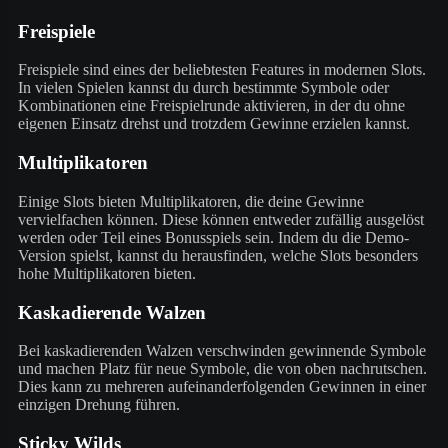
Freispiele
Freispiele sind eines der beliebtesten Features in modernen Slots.
In vielen Spielen kannst du durch bestimmte Symbole oder
Kombinationen eine Freispielrunde aktivieren, in der du ohne
eigenen Einsatz drehst und trotzdem Gewinne erzielen kannst.
Multiplikatoren
Einige Slots bieten Multiplikatoren, die deine Gewinne
vervielfachen können. Diese können entweder zufällig ausgelöst
werden oder Teil eines Bonusspiels sein. Indem du die Demo-
Version spielst, kannst du herausfinden, welche Slots besonders
hohe Multiplikatoren bieten.
Kaskadierende Walzen
Bei kaskadierenden Walzen verschwinden gewinnende Symbole
und machen Platz für neue Symbole, die von oben nachrutschen.
Dies kann zu mehreren aufeinanderfolgenden Gewinnen in einer
einzigen Drehung führen.
Sticky Wilds