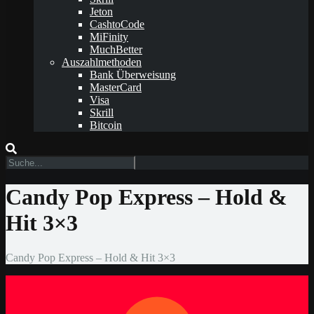
Jeton
CashtoCode
MiFinity
MuchBetter
Auszahlmethoden
Bank Überweisung
MasterCard
Visa
Skrill
Bitcoin
Candy Pop Express – Hold &
Hit 3×3
Candy Pop Express – Hold & Hit 3×3