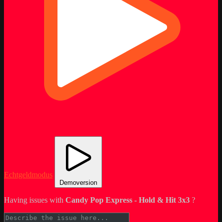
Echtgeldmodus
Demoversion
Having issues with
Candy Pop Express - Hold & Hit 3x3
?