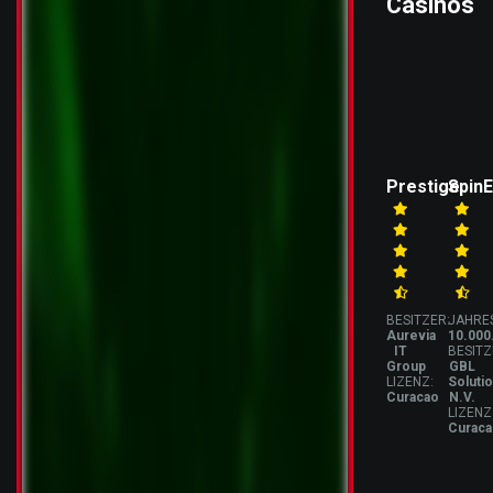
Casinos
Prestige
Spin
BESITZER:
JAHRE
Aurevia
10.000
IT
BESITZ
Group
GBL
LIZENZ:
Soluti
Curacao
N.V.
LIZENZ
Curac