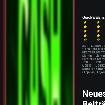
QuickWin
Wyns
JAHRESUMSATZ:
JAHRE
1.000.000€
1.000.
BESITZER:
BESITZ
Liernin
Liernin
Enterprises
Enterp
LTD
LTD
LIZENZ:
LIZENZ
Komoren
Komor
(Anjouan)
(Anjou
Neue
Beitr