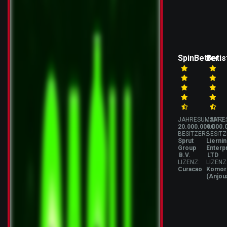
SpinBetter
Betis
JAHRESUMSATZ:
JAHRE
20.000.000€
1.000.
BESITZER:
BESITZ
Sprut
Liernin
Group
Enterp
B.V.
LTD
LIZENZ:
LIZENZ
Curacao
Komor
(Anjou