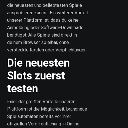
die neuesten und beliebtesten Spiele
ausprobieren kannst. Ein weiterer Vorteil
unserer Plattform ist, dass du keine
Anmeldung oder Software-Downloads
benötigst. Alle Spiele sind direkt in
deinem Browser spielbar, ohne
versteckte Kosten oder Verpflichtungen.
Die neuesten
Slots zuerst
testen
Einer der größten Vorteile unserer
Plattform ist die Möglichkeit, brandneue
Spielautomaten bereits vor ihrer
offiziellen Veröffentlichung in Online-