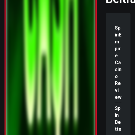
Sp
inE
m
pir
e
Ca
sin
o
Re
vi
ew
Sp
in
Be
tte