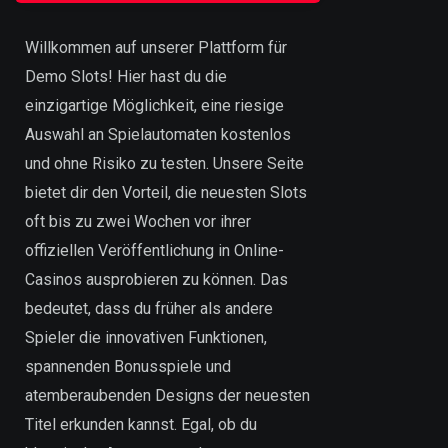
Willkommen auf unserer Plattform für
Demo Slots! Hier hast du die
einzigartige Möglichkeit, eine riesige
Auswahl an Spielautomaten kostenlos
und ohne Risiko zu testen. Unsere Seite
bietet dir den Vorteil, die neuesten Slots
oft bis zu zwei Wochen vor ihrer
offiziellen Veröffentlichung in Online-
Casinos ausprobieren zu können. Das
bedeutet, dass du früher als andere
Spieler die innovativen Funktionen,
spannenden Bonusspiele und
atemberaubenden Designs der neuesten
Titel erkunden kannst. Egal, ob du