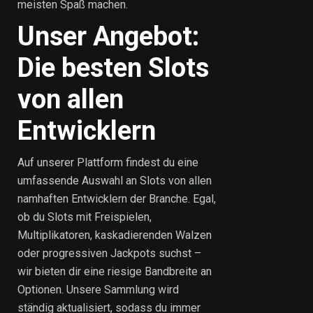
meisten Spaß machen.
Unser Angebot:
Die besten Slots
von allen
Entwicklern
Auf unserer Plattform findest du eine
umfassende Auswahl an Slots von allen
namhaften Entwicklern der Branche. Egal,
ob du Slots mit Freispielen,
Multiplikatoren, kaskadierenden Walzen
oder progressiven Jackpots suchst –
wir bieten dir eine riesige Bandbreite an
Optionen. Unsere Sammlung wird
ständig aktualisiert, sodass du immer