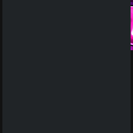
Demo Spiel
Willkommen auf unserer Plattform für Demo
Slots! Hier hast du die einzigartige Möglichkeit,
eine riesige Auswahl an Spielautomaten
kostenlos und ohne Risiko zu testen. Unsere
Seite bietet dir den Vorteil, die neuesten Slots
oft bis zu zwei Wochen vor ihrer offiziellen
Veröffentlichung in Online-Casinos
ausprobieren zu können. Das bedeutet, dass du
früher als andere Spieler die innovativen
Funktionen, spannenden Bonusspiele und
atemberaubenden Designs der neuesten Titel
erkunden kannst. Egal, ob du klassische