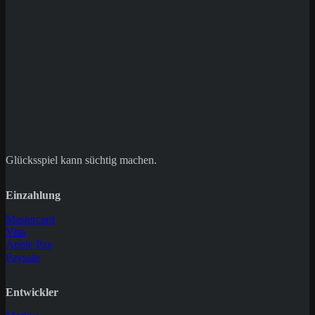
Save my name, email, and website in this
browser for the next time I comment.
Glücksspiel kann süchtig machen.
Einzahlung
Mastercard
Visa
Apple Pay
Paysafe
Entwickler