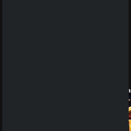
Review
SpinBetter
Casino
Echtgeldmodus
Review
Demoversion
Wyns
Casino
Having issues with
Cash Strike Fire Lock
?
Review
QuickWin
Casino
Review
Betista
Casino
Review
Submit
Sicher dir einen 100% Bonus bis 500€ und spiele
Neueste
Cash Strike Fire Lock
Try Our Featured Games
Kommenta
Alex
zu
Dazard
rami
zu
CryptoRus