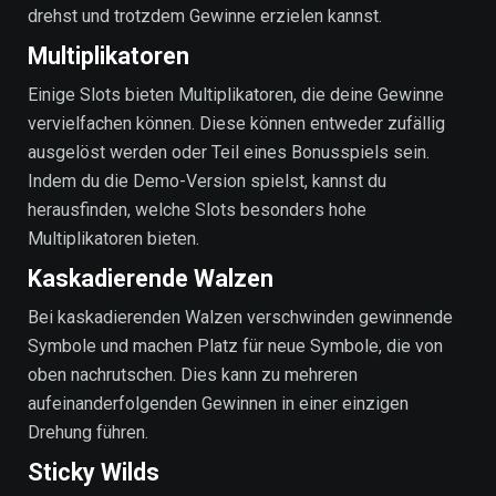
drehst und trotzdem Gewinne erzielen kannst.
Multiplikatoren
Einige Slots bieten Multiplikatoren, die deine Gewinne
vervielfachen können. Diese können entweder zufällig
ausgelöst werden oder Teil eines Bonusspiels sein.
Indem du die Demo-Version spielst, kannst du
herausfinden, welche Slots besonders hohe
Multiplikatoren bieten.
Kaskadierende Walzen
Bei kaskadierenden Walzen verschwinden gewinnende
Symbole und machen Platz für neue Symbole, die von
oben nachrutschen. Dies kann zu mehreren
aufeinanderfolgenden Gewinnen in einer einzigen
Drehung führen.
Sticky Wilds