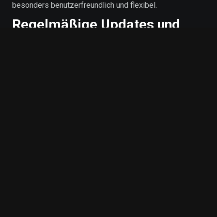
besonders benutzerfreundlich und flexibel.
Regelmäßige Updates und
neue Spiele
Unsere Sammlung an Demo Slots wird ständig
aktualisiert, sodass du immer die neuesten und
beliebtesten Titel spielen kannst. Wir halten dich zudem
über kommende Neuerscheinungen auf dem Laufenden,
sodass du immer bestens informiert bist.
Fazit: Spielspaß ohne Risiko
Unsere Plattform bietet dir die perfekte Möglichkeit,
Spielautomaten in der Demo-Version auszuprobieren
und dabei neue Lieblingsspiele zu entdecken. Ohne
Risiko, ohne Anmeldung und ohne versteckte Kosten
kannst du alle Funktionen der neuesten Slots testen und
dich optimal auf echtes Spielvergnügen vorbereiten.