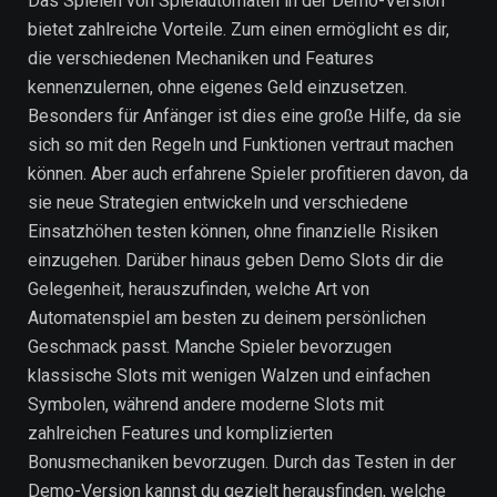
Das Spielen von Spielautomaten in der Demo-Version
bietet zahlreiche Vorteile. Zum einen ermöglicht es dir,
die verschiedenen Mechaniken und Features
kennenzulernen, ohne eigenes Geld einzusetzen.
Besonders für Anfänger ist dies eine große Hilfe, da sie
sich so mit den Regeln und Funktionen vertraut machen
können. Aber auch erfahrene Spieler profitieren davon, da
sie neue Strategien entwickeln und verschiedene
Einsatzhöhen testen können, ohne finanzielle Risiken
einzugehen. Darüber hinaus geben Demo Slots dir die
Gelegenheit, herauszufinden, welche Art von
Automatenspiel am besten zu deinem persönlichen
Geschmack passt. Manche Spieler bevorzugen
klassische Slots mit wenigen Walzen und einfachen
Symbolen, während andere moderne Slots mit
zahlreichen Features und komplizierten
Bonusmechaniken bevorzugen. Durch das Testen in der
Demo-Version kannst du gezielt herausfinden, welche