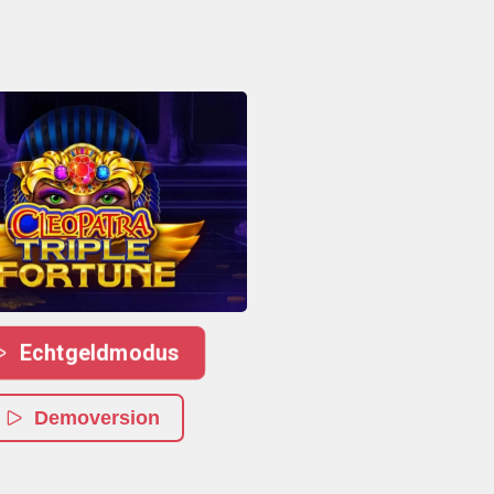
Echtgeldmodus
Demoversion