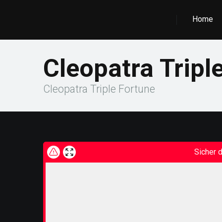
Home
Cleopatra Tripl
Cleopatra Triple Fortune
Sicher dir ein