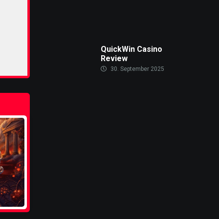
QuickWin Casino
Review
30. September 2025