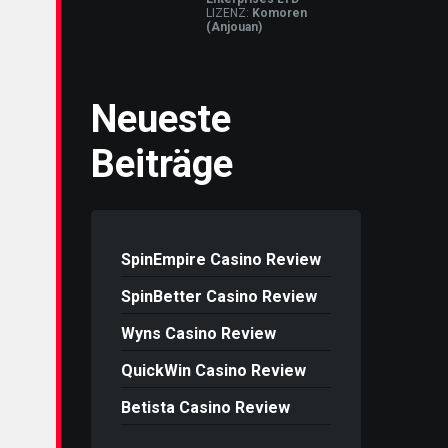
LIZENZ:
Komoren
(Anjouan)
Neueste
Beiträge
SpinEmpire Casino Review
SpinBetter Casino Review
Wyns Casino Review
QuickWin Casino Review
Betista Casino Review