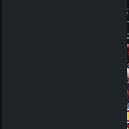
JAHRESUMSATZ:
JAHRES
1.000.000€
1.000.00
BESITZER:
BESITZE
Liernin
Liernin
Enterprises
Enterpri
LTD
LTD
LIZENZ:
LIZENZ:
Komoren
Komore
(Anjouan)
(Anjoua
Neueste
Beiträge
SpinEmpir
e Casino
Review
SpinBetter
Casino
Review
Wyns
Casino