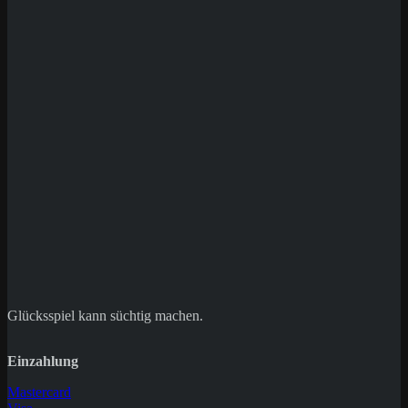
Save my name, email, and website in this
browser for the next time I comment.
Glücksspiel kann süchtig machen.
Einzahlung
Mastercard