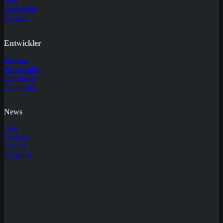
Visa
Apple Pay
Paysafe
Entwickler
Merkur
Novomatic
Play'n Go
Pragmatic
News
Alle
Casinos
Partner
Ratgeber