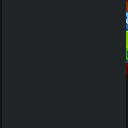
Demo Spiel
Willkommen auf unserer Plattform für Demo
Slots! Hier hast du die einzigartige Möglichkeit,
eine riesige Auswahl an Spielautomaten
kostenlos und ohne Risiko zu testen. Unsere
Seite bietet dir den Vorteil, die neuesten Slots
oft bis zu zwei Wochen vor ihrer offiziellen