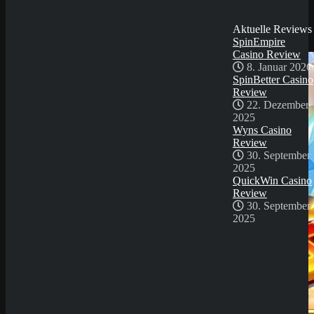
30. September
Submit
2025
Sicher dir einen 100% Bonus bis 500€ und spiele
Aktuelle Reviews
Connectify Pays Cheshire Cash
SpinEmpire
Try Our Featured Games
Casino Review
8. Januar 2026
SpinBetter Casino
Review
22. Dezember
2025
Wyns Casino
Review
30. September
2025
QuickWin Casino
Review
30. September
2025