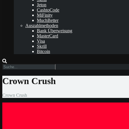
Jeton
CashtoCode
MiFinity
MuchBetter
Auszahlmethoden
Bank Überweisung
MasterCard
Visa
Skrill
Bitcoin
Crown Crush
Crown Crush