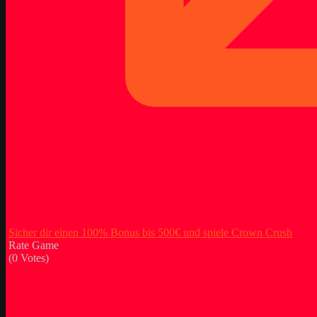
Sicher dir einen 100% Bonus bis 500€ und spiele Crown Crush
Rate Game
(
0
Votes)