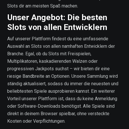
Slots dir am meisten Spaß machen.
Unser Angebot: Die besten
Slots von allen Entwicklern
Auf unserer Plattform findest du eine umfassende
Auswahl an Slots von allen namhaften Entwicklern der
Branche. Egal, ob du Slots mit Freispielen,
Multiplikatoren, kaskadierenden Walzen oder
progressiven Jackpots suchst – wir bieten dir eine
riesige Bandbreite an Optionen. Unsere Sammlung wird
ständig aktualisiert, sodass du immer die neuesten und
beliebtesten Spiele ausprobieren kannst. Ein weiterer
Vorteil unserer Plattform ist, dass du keine Anmeldung
oder Software-Downloads benötigst. Alle Spiele sind
direkt in deinem Browser spielbar, ohne versteckte
Kosten oder Verpflichtungen.