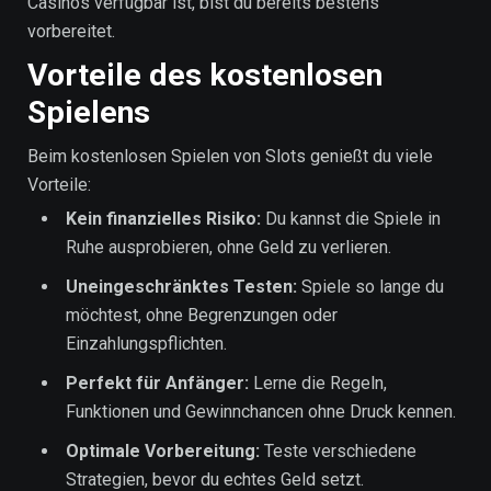
Casinos verfügbar ist, bist du bereits bestens
vorbereitet.
Vorteile des kostenlosen
Spielens
Beim kostenlosen Spielen von Slots genießt du viele
Vorteile:
Kein finanzielles Risiko:
Du kannst die Spiele in
Ruhe ausprobieren, ohne Geld zu verlieren.
Uneingeschränktes Testen:
Spiele so lange du
möchtest, ohne Begrenzungen oder
Einzahlungspflichten.
Perfekt für Anfänger:
Lerne die Regeln,
Funktionen und Gewinnchancen ohne Druck kennen.
Optimale Vorbereitung:
Teste verschiedene
Strategien, bevor du echtes Geld setzt.