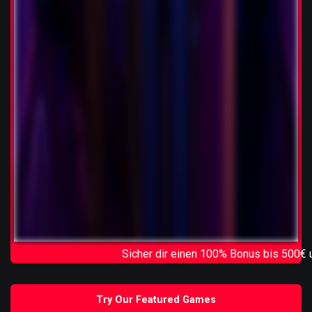
Sicher dir einen 100% Bonus bis 500€ und spiele Cyber
Try Our Featured Games