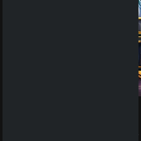
Neueste
Beiträge
SpinEmpir
e Casino