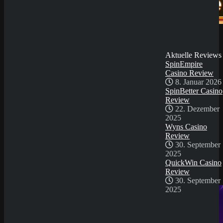
30. September
2025
QuickWin Casino
Review
Demo Spiel
30. September
2025
Aktuelle Reviews
SpinEmpire
Casino Review
8. Januar 2026
SpinBetter Casino
Review
22. Dezember
2025
Wyns Casino
Review
30. September
2025
QuickWin Casino
Review
30. September
Demo Spiel
2025