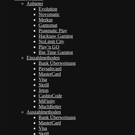
Anbieter
Evolution
Novomatic
Merkur
Gamomat
Pragmatic Play
Hacksaw Gaming
NoLimit City
Play’n GO
Big Time Gaming
Einzahlmethoden
Bank Überweisung
Paysafecard
MasterCard
Visa
Skrill
Jeton
CashtoCode
MiFinity
MuchBetter
Auszahlmethoden
Bank Überweisung
MasterCard
Visa
Skrill