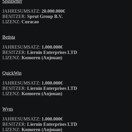
SpinBetter
JAHRESUMSATZ:
20.000.000€
BESITZER:
Sprut Group B.V.
LIZENZ:
Curacao
Betista
JAHRESUMSATZ:
1.000.000€
BESITZER:
Liernin Enterprises LTD
LIZENZ:
Komoren (Anjouan)
QuickWin
JAHRESUMSATZ:
1.000.000€
BESITZER:
Liernin Enterprises LTD
LIZENZ:
Komoren (Anjouan)
Wyns
JAHRESUMSATZ:
1.000.000€
BESITZER:
Liernin Enterprises LTD
LIZENZ:
Komoren (Anjouan)