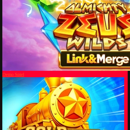
Demo Spiel