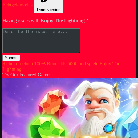
Echtgeldmodus
Demoversion
Having issues with
Enjoy The Lightning
?
Submit
Sicher dir einen 100% Bonus bis 500€ und spiele Enjoy The
Lightning
Try Our Featured Games