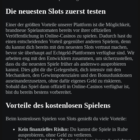
Die neuesten Slots zuerst testen
Einer der größten Vorteile unserer Plattform ist die Möglichkeit,
brandneue Spielautomaten bereits vor ihrer offiziellen
Veröffentlichung in Online-Casinos zu spielen. Dadurch hast du
einen entscheidenden Vorteil gegenüber anderen Spielern, denn
du kannst dich bereits mit den neuesten Slots vertraut machen,
bevor sie überhaupt auf Echtgeld-Plattformen verfügbar sind. Wir
arbeiten eng mit den Entwicklern zusammen, um sicherzustellen,
dass du die neuesten Spiele früher als anderswo ausprobieren
kannst. Dies gibt dir die Gelegenheit, dich intensiv mit den
Mechaniken, den Gewinnpotenzialen und den Bonusfunktionen
auseinanderzusetzen, ohne dafür eigenes Geld zu riskieren.
Sobald das Spiel dann offiziell in Online-Casinos verfügbar ist,
bist du bereits bestens vorbereitet.
Vorteile des kostenlosen Spielens
Beim kostenlosen Spielen von Slots genießt du viele Vorteile:
Kein finanzielles Risiko:
Du kannst die Spiele in Ruhe
ausprobieren, ohne Geld zu verlieren.