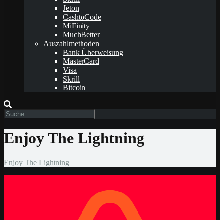
Jeton
CashtoCode
MiFinity
MuchBetter
Auszahlmethoden
Bank Überweisung
MasterCard
Visa
Skrill
Bitcoin
Enjoy The Lightning
Enjoy The Lightning