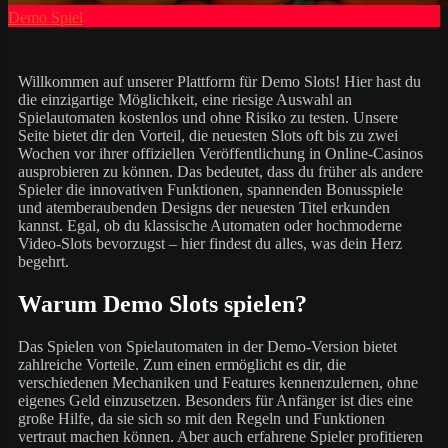
Demo Spiel
Willkommen auf unserer Plattform für Demo Slots! Hier hast du
die einzigartige Möglichkeit, eine riesige Auswahl an
Spielautomaten kostenlos und ohne Risiko zu testen. Unsere
Seite bietet dir den Vorteil, die neuesten Slots oft bis zu zwei
Wochen vor ihrer offiziellen Veröffentlichung in Online-Casinos
ausprobieren zu können. Das bedeutet, dass du früher als andere
Spieler die innovativen Funktionen, spannenden Bonusspiele
und atemberaubenden Designs der neuesten Titel erkunden
kannst. Egal, ob du klassische Automaten oder hochmoderne
Video-Slots bevorzugst – hier findest du alles, was dein Herz
begehrt.
Warum Demo Slots spielen?
Das Spielen von Spielautomaten in der Demo-Version bietet
zahlreiche Vorteile. Zum einen ermöglicht es dir, die
verschiedenen Mechaniken und Features kennenzulernen, ohne
eigenes Geld einzusetzen. Besonders für Anfänger ist dies eine
große Hilfe, da sie sich so mit den Regeln und Funktionen
vertraut machen können. Aber auch erfahrene Spieler profitieren