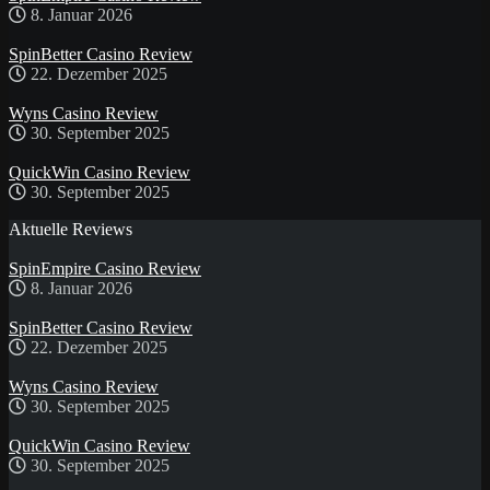
8. Januar 2026
SpinBetter Casino Review
22. Dezember 2025
Wyns Casino Review
30. September 2025
QuickWin Casino Review
30. September 2025
Aktuelle Reviews
SpinEmpire Casino Review
8. Januar 2026
SpinBetter Casino Review
22. Dezember 2025
Wyns Casino Review
30. September 2025
QuickWin Casino Review
30. September 2025