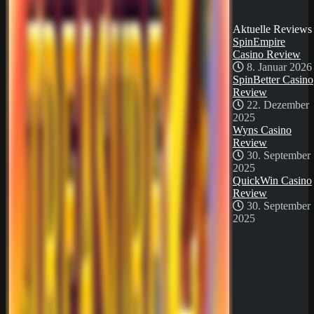
30. September
2025
Aktuelle Reviews
SpinEmpire
Casino Review
8. Januar 2026
SpinBetter Casino
Review
22. Dezember
2025
Wyns Casino
Review
30. September
2025
QuickWin Casino
Review
30. September
2025