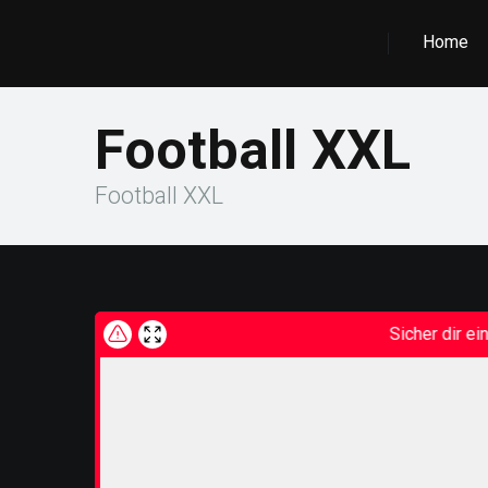
Home
Football XXL
Football XXL
Sicher dir einen 1