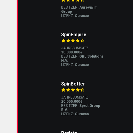
BESITZER:
Aurevia IT
Group
LIZENZ:
Curacao
SpinEmpire
JAHRESUMSATZ:
10.000.000€
BESITZER:
GBL Solutions
N.V.
LIZENZ:
Curacao
SpinBetter
JAHRESUMSATZ:
20.000.000€
BESITZER:
Sprut Group
B.V.
LIZENZ:
Curacao