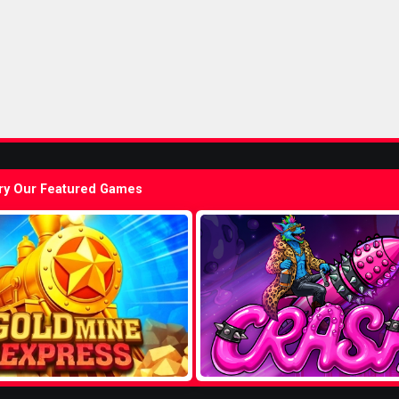
ry Our Featured Games