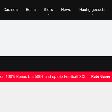
Casinos
Bonis
Slots
News
Häufig gesucht
00% Bonus bis 500€ und spiele Football XXL
Rate Game