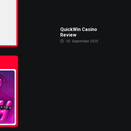
QuickWin Casino
Review
30. September 2025