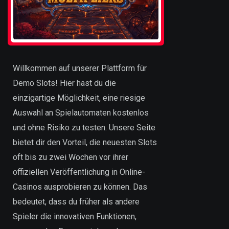
Willkommen auf unserer Plattform für
Demo Slots! Hier hast du die
einzigartige Möglichkeit, eine riesige
Auswahl an Spielautomaten kostenlos
und ohne Risiko zu testen. Unsere Seite
bietet dir den Vorteil, die neuesten Slots
oft bis zu zwei Wochen vor ihrer
offiziellen Veröffentlichung in Online-
Casinos ausprobieren zu können. Das
bedeutet, dass du früher als andere
Spieler die innovativen Funktionen,