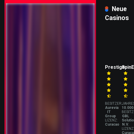
Neue
Casinos
Prestige
Spin
BESITZER:
JAHRE
Aurevia
10.000
IT
BESITZ
Group
GBL
LIZENZ:
Soluti
Curacao
N.V.
LIZENZ
Curac