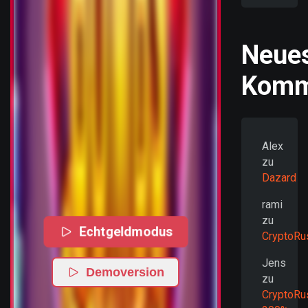
Neue
Komm
Alex
zu
Dazard
rami
zu
Echtgeldmodus
CryptoRu
Jens
Demoversion
zu
CryptoRu