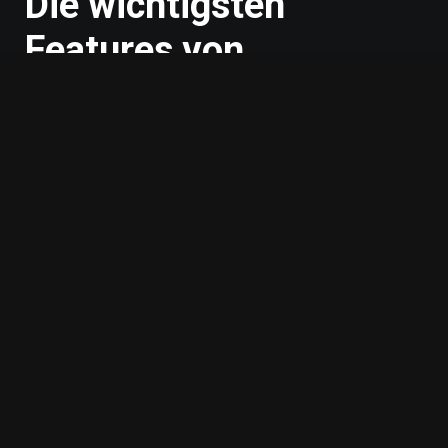
Die wichtigsten
Features von
Demo Slots
Moderne Spielautomaten haben eine
Vielzahl von Funktionen, die das
Spielerlebnis noch spannender machen.
Hier sind einige der wichtigsten
Features, die du in den Demo-Versionen
testen kannst:
Freispiele
Freispiele sind eines der beliebtesten
Features in modernen Slots. In vielen
Spielen kannst du durch bestimmte
Symbole oder Kombinationen eine