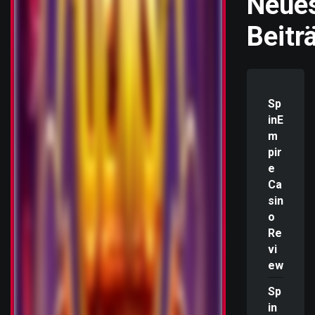
Neue
Beitr
Sp
inE
m
pir
e
Ca
sin
o
Re
vi
ew
Sp
in