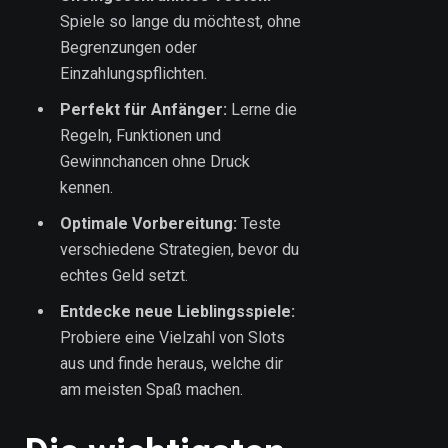
Spiele so lange du möchtest, ohne
Begrenzungen oder
Einzahlungspflichten.
Perfekt für Anfänger:
Lerne die
Regeln, Funktionen und
Gewinnchancen ohne Druck
kennen.
Optimale Vorbereitung:
Teste
verschiedene Strategien, bevor du
echtes Geld setzt.
Entdecke neue Lieblingsspiele:
Probiere eine Vielzahl von Slots
aus und finde heraus, welche dir
am meisten Spaß machen.