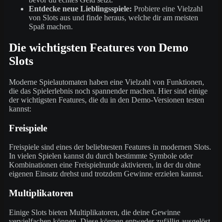
Entdecke neue Lieblingsspiele:
Probiere eine Vielzahl
von Slots aus und finde heraus, welche dir am meisten
Spaß machen.
Die wichtigsten Features von Demo
Slots
Moderne Spielautomaten haben eine Vielzahl von Funktionen,
die das Spielerlebnis noch spannender machen. Hier sind einige
der wichtigsten Features, die du in den Demo-Versionen testen
kannst:
Freispiele
Freispiele sind eines der beliebtesten Features in modernen Slots.
In vielen Spielen kannst du durch bestimmte Symbole oder
Kombinationen eine Freispielrunde aktivieren, in der du ohne
eigenen Einsatz drehst und trotzdem Gewinne erzielen kannst.
Multiplikatoren
Einige Slots bieten Multiplikatoren, die deine Gewinne
vervielfachen können. Diese können entweder zufällig ausgelöst