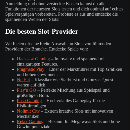
Anmeldung und ohne versteckte Kosten kannst du alle
Funktionen der neuesten Slots testen und dich optimal auf echtes
Spielvergnügen vorbereiten. Probiere es aus und entdecke die
spannenden Welten der Slots!
Die besten Slot-Provider
Wir bieten dir eine breite Auswahl an Slots von führenden
Providern der Branche. Entdecke Spiele von:
Hacksaw Gaming
– Innovativ und spannend mit
einzigartigen Features.
Pragmatic Play
– Einer der Marktführer mit Top-Grafiken
und hohen Gewinnen.
NetEnt
– Klassiker wie Starburst und Gonzo's Quest
warten auf dich.
Play'n GO
– Perfekte Mischung aus Spielspaß und
großartigen Boni.
Push Gaming
– Hochvolatiles Gameplay für die
Risikofreudigen.
Nolimit City
– Extrem kreative Slots mit innovativen
Mechaniken.
Relax Gaming
– Bekannt für Megaways-Slots und hohe
Gewinnpotenziale.