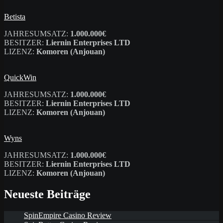
Betista
JAHRESUMSATZ:
1.000.000€
BESITZER:
Liernin Enterprises LTD
LIZENZ:
Komoren (Anjouan)
QuickWin
JAHRESUMSATZ:
1.000.000€
BESITZER:
Liernin Enterprises LTD
LIZENZ:
Komoren (Anjouan)
Wyns
JAHRESUMSATZ:
1.000.000€
BESITZER:
Liernin Enterprises LTD
LIZENZ:
Komoren (Anjouan)
Neueste Beiträge
SpinEmpire Casino Review