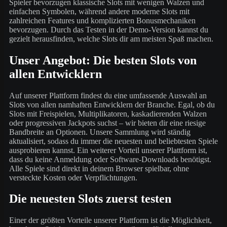
Spieler bevorzugen klassische Slots mit wenigen Walzen und
einfachen Symbolen, während andere moderne Slots mit
zahlreichen Features und komplizierten Bonusmechaniken
bevorzugen. Durch das Testen in der Demo-Version kannst du
gezielt herausfinden, welche Slots dir am meisten Spaß machen.
Unser Angebot: Die besten Slots von
allen Entwicklern
Auf unserer Plattform findest du eine umfassende Auswahl an
Slots von allen namhaften Entwicklern der Branche. Egal, ob du
Slots mit Freispielen, Multiplikatoren, kaskadierenden Walzen
oder progressiven Jackpots suchst – wir bieten dir eine riesige
Bandbreite an Optionen. Unsere Sammlung wird ständig
aktualisiert, sodass du immer die neuesten und beliebtesten Spiele
ausprobieren kannst. Ein weiterer Vorteil unserer Plattform ist,
dass du keine Anmeldung oder Software-Downloads benötigst.
Alle Spiele sind direkt in deinem Browser spielbar, ohne
versteckte Kosten oder Verpflichtungen.
Die neuesten Slots zuerst testen
Einer der größten Vorteile unserer Plattform ist die Möglichkeit,