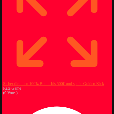
Sicher dir einen 100% Bonus bis 500€ und spiele Golden Kick
Rate Game
(
0
Votes)