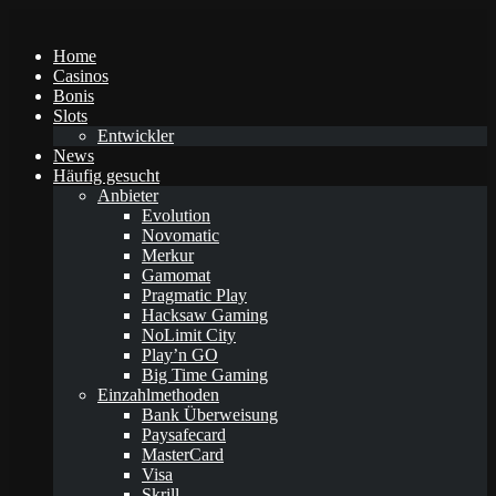
Home
Casinos
Bonis
Slots
Entwickler
News
Häufig gesucht
Anbieter
Evolution
Novomatic
Merkur
Gamomat
Pragmatic Play
Hacksaw Gaming
NoLimit City
Play’n GO
Big Time Gaming
Einzahlmethoden
Bank Überweisung
Paysafecard
MasterCard
Visa
Skrill