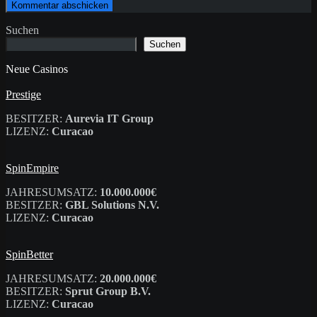
Suchen
Suchen
Neue Casinos
Prestige
BESITZER:
Aurevia IT Group
LIZENZ:
Curacao
SpinEmpire
JAHRESUMSATZ:
10.000.000€
BESITZER:
GBL Solutions N.V.
LIZENZ:
Curacao
SpinBetter
JAHRESUMSATZ:
20.000.000€
BESITZER:
Sprut Group B.V.
LIZENZ:
Curacao