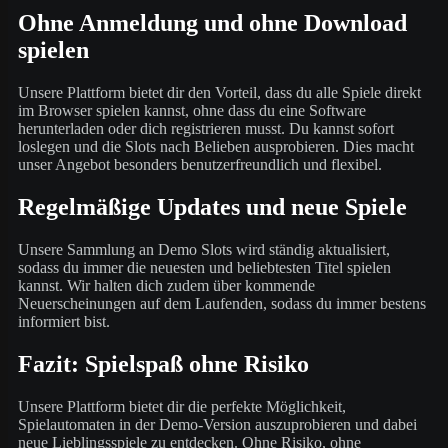
Ohne Anmeldung und ohne Download
spielen
Unsere Plattform bietet dir den Vorteil, dass du alle Spiele direkt
im Browser spielen kannst, ohne dass du eine Software
herunterladen oder dich registrieren musst. Du kannst sofort
loslegen und die Slots nach Belieben ausprobieren. Dies macht
unser Angebot besonders benutzerfreundlich und flexibel.
Regelmäßige Updates und neue Spiele
Unsere Sammlung an Demo Slots wird ständig aktualisiert,
sodass du immer die neuesten und beliebtesten Titel spielen
kannst. Wir halten dich zudem über kommende
Neuerscheinungen auf dem Laufenden, sodass du immer bestens
informiert bist.
Fazit: Spielspaß ohne Risiko
Unsere Plattform bietet dir die perfekte Möglichkeit,
Spielautomaten in der Demo-Version auszuprobieren und dabei
neue Lieblingsspiele zu entdecken. Ohne Risiko, ohne