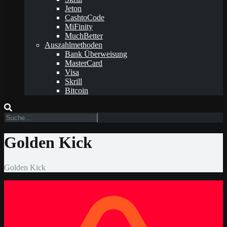
Jeton
CashtoCode
MiFinity
MuchBetter
Auszahlmethoden
Bank Überweisung
MasterCard
Visa
Skrill
Bitcoin
Golden Kick
Golden Kick