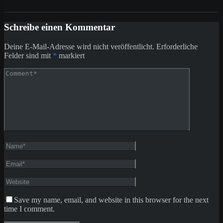
Schreibe einen Kommentar
Deine E-Mail-Adresse wird nicht veröffentlicht.
Erforderliche
Felder sind mit
*
markiert
Save my name, email, and website in this browser for the next
time I comment.