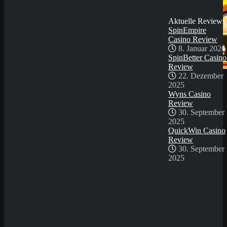
30. September
2025
Aktuelle Reviews
SpinEmpire
Casino Review
8. Januar 2026
SpinBetter Casino
Review
Demo Spiel
22. Dezember
2025
Wyns Casino
Review
30. September
2025
QuickWin Casino
Review
30. September
2025