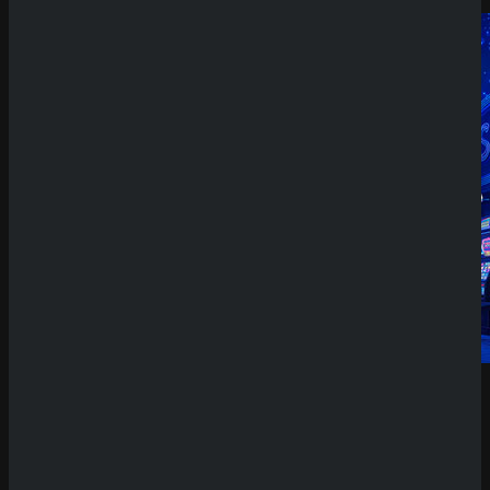
Demo Spiel
Demo Spiel
Willkommen auf unserer Plattform für Demo
Slots! Hier hast du die einzigartige Möglichkeit,
eine riesige Auswahl an Spielautomaten