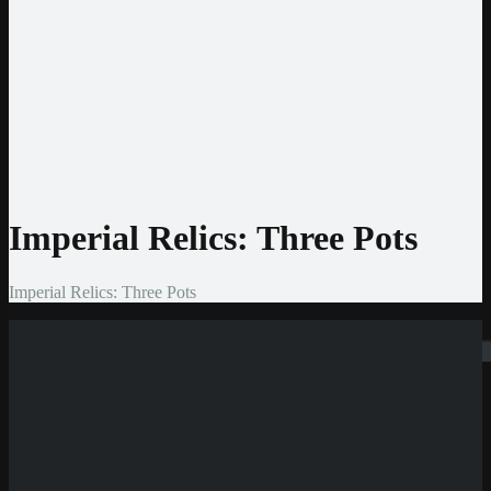
Jeton
CashtoCode
MiFinity
MuchBetter
Auszahlmethoden
Bank Überweisung
MasterCard
Visa
Skrill
Bitcoin
Imperial Relics: Three Pots
Imperial Relics: Three Pots
Suchen
Neue Casinos