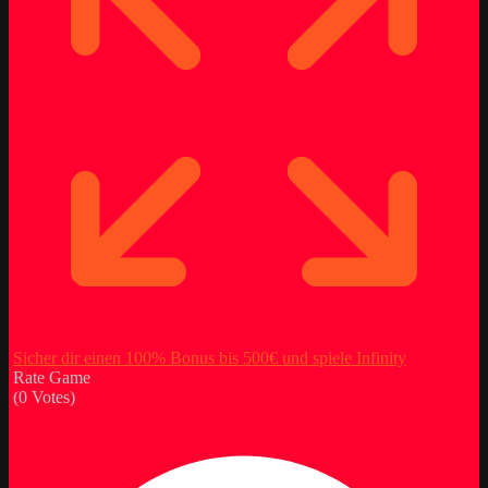
Sicher dir einen 100% Bonus bis 500€ und spiele Infinity
Rate Game
(
0
Votes)