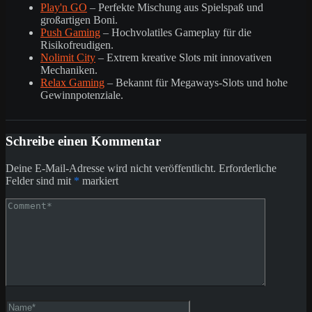
Play'n GO
– Perfekte Mischung aus Spielspaß und
großartigen Boni.
Push Gaming
– Hochvolatiles Gameplay für die
Risikofreudigen.
Nolimit City
– Extrem kreative Slots mit innovativen
Mechaniken.
Relax Gaming
– Bekannt für Megaways-Slots und hohe
Gewinnpotenziale.
Schreibe einen Kommentar
Deine E-Mail-Adresse wird nicht veröffentlicht.
Erforderliche
Felder sind mit
*
markiert