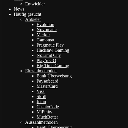
Entwickler
News
Häufig gesucht
Anbieter
Evolution
Novomatic
Merkur
Gamomat
Pragmatic Play
Hacksaw Gaming
NoLimit City
Play’n GO
Big Time Gaming
Einzahlmethoden
Bank Überweisung
Paysafecard
MasterCard
Visa
Skrill
Jeton
CashtoCode
MiFinity
MuchBetter
Auszahlmethoden
Bank Überweisung