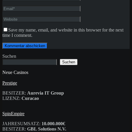
Save my name, email, and website in this browser for the next
time I comment.
Suchen
Suchen
Neue Casinos
Prestige
BESITZER:
Aurevia IT Group
LIZENZ:
Curacao
SpinEmpire
JAHRESUMSATZ:
10.000.000€
BESITZER:
GBL Solutions N.V.