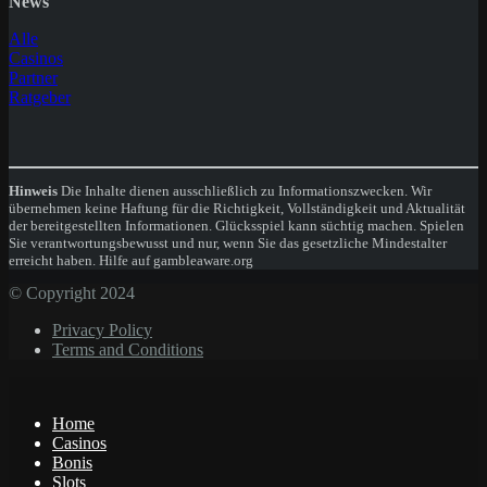
News
Alle
Casinos
Partner
Ratgeber
Hinweis
Die Inhalte dienen ausschließlich zu Informationszwecken. Wir
übernehmen keine Haftung für die Richtigkeit, Vollständigkeit und Aktualität
der bereitgestellten Informationen. Glücksspiel kann süchtig machen. Spielen
Sie verantwortungsbewusst und nur, wenn Sie das gesetzliche Mindestalter
erreicht haben. Hilfe auf gambleaware.org
© Copyright 2024
Privacy Policy
Terms and Conditions
Home
Casinos
Bonis
Slots