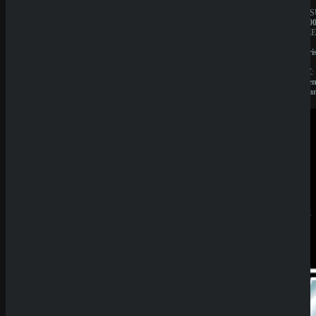
JAHRESUMSATZ:
JAHRES
1.000.000€
1.000.00
BESITZER:
BESITZE
Liernin
Liernin
Enterprises
Enterpri
LTD
LTD
LIZENZ:
LIZENZ:
Komoren
Komore
(Anjouan)
(Anjoua
Neueste
Beiträge
SpinEmpir
e Casino
Review
SpinBetter
Casino
Review
Wyns
Casino