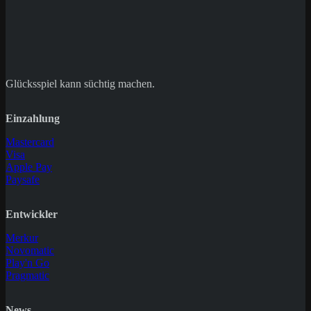
Glücksspiel kann süchtig machen.
Einzahlung
Mastercard
Visa
Apple Pay
Paysafe
Entwickler
Merkur
Novomatic
Play'n Go
Pragmatic
News