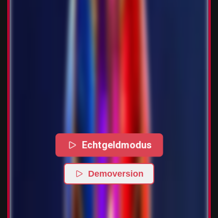
Echtgeldmodus
Demoversion