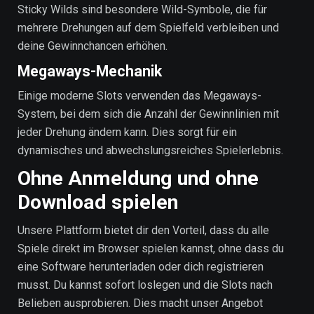
Sticky Wilds sind besondere Wild-Symbole, die für
mehrere Drehungen auf dem Spielfeld verbleiben und
deine Gewinnchancen erhöhen.
Megaways-Mechanik
Einige moderne Slots verwenden das Megaways-
System, bei dem sich die Anzahl der Gewinnlinien mit
jeder Drehung ändern kann. Dies sorgt für ein
dynamisches und abwechslungsreiches Spielerlebnis.
Ohne Anmeldung und ohne
Download spielen
Unsere Plattform bietet dir den Vorteil, dass du alle
Spiele direkt im Browser spielen kannst, ohne dass du
eine Software herunterladen oder dich registrieren
musst. Du kannst sofort loslegen und die Slots nach
Belieben ausprobieren. Dies macht unser Angebot