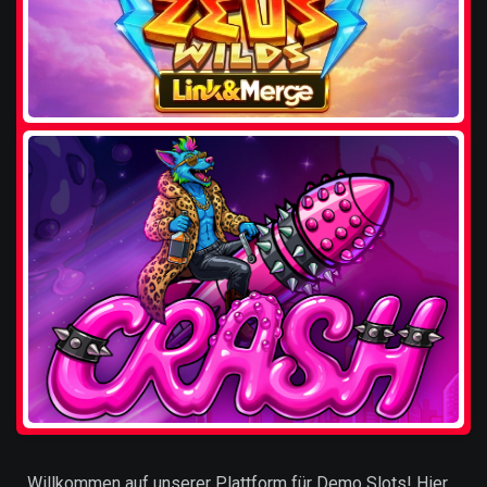
Willkommen auf unserer Plattform für Demo Slots! Hier