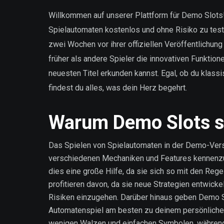
Willkommen auf unserer Plattform für Demo Slots! 
Spielautomaten kostenlos und ohne Risiko zu testen
zwei Wochen vor ihrer offiziellen Veröffentlichun
früher als andere Spieler die innovativen Funkt
neuesten Titel erkunden kannst. Egal, ob du klas
findest du alles, was dein Herz begehrt.
Warum Demo Slots s
Das Spielen von Spielautomaten in der Demo-Versio
verschiedenen Mechaniken und Features kennenzul
dies eine große Hilfe, da sie sich so mit den Reg
profitieren davon, da sie neue Strategien entwick
Risiken einzugehen. Darüber hinaus geben Demo Sl
Automatenspiel am besten zu deinem persönliche
wenigen Walzen und einfachen Symbolen, während 