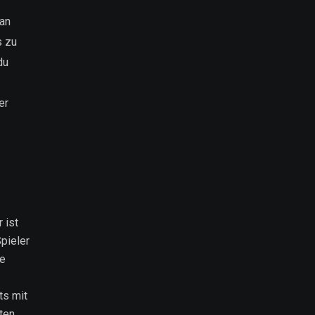
 an
s zu
du
er
 ist
pieler
le
ts mit
ten