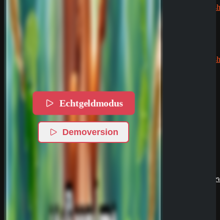
CryptoRush
200% bis
zu 2.500€
Robert99
zu
CryptoRush
200% bis
zu 2.500€
Echtgeldmodus
News
SpinEmpire Casino
Review
Demoversion
8. Januar 2026
SpinBetter Casino
Review
22. Dezember
2025
Wyns Casino Revie
30. September
2025
QuickWin Casino
Review