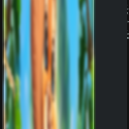
JAHRESUMSATZ:
JAHRES
1.000.000€
1.000.00
BESITZER:
BESITZE
Liernin
Liernin
Enterprises
Enterpri
LTD
LTD
LIZENZ:
LIZENZ:
Komoren
Komore
(Anjouan)
(Anjoua
Neueste
Beiträge
SpinEmpir
e Casino
Review
SpinBetter
Casino
Review
Wyns
Casino