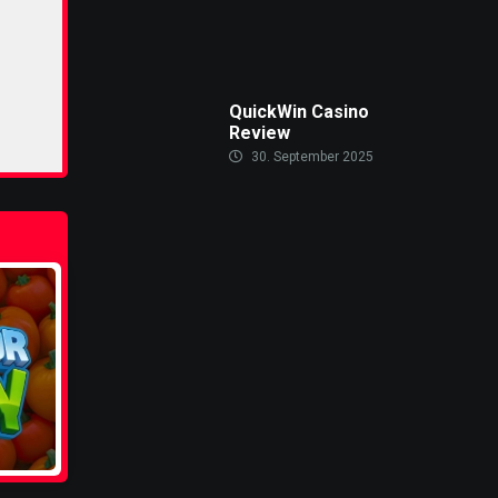
QuickWin Casino
Review
30. September 2025