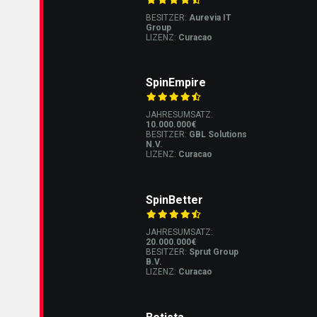
BESITZER:
Aurevia IT
Group
LIZENZ:
Curacao
SpinEmpire
JAHRESUMSATZ:
10.000.000€
BESITZER:
GBL Solutions
N.V.
LIZENZ:
Curacao
SpinBetter
JAHRESUMSATZ:
20.000.000€
BESITZER:
Sprut Group
B.V.
LIZENZ:
Curacao