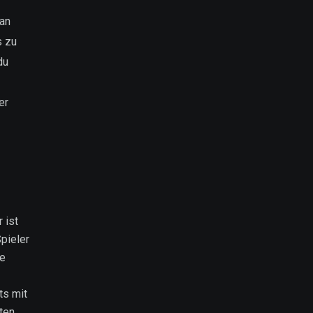
 an
s zu
du
er
 ist
pieler
le
ts mit
ten