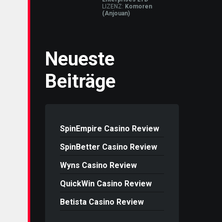
LIZENZ:
Komoren
(Anjouan)
Neueste
Beiträge
SpinEmpire Casino Review
SpinBetter Casino Review
Wyns Casino Review
QuickWin Casino Review
Betista Casino Review