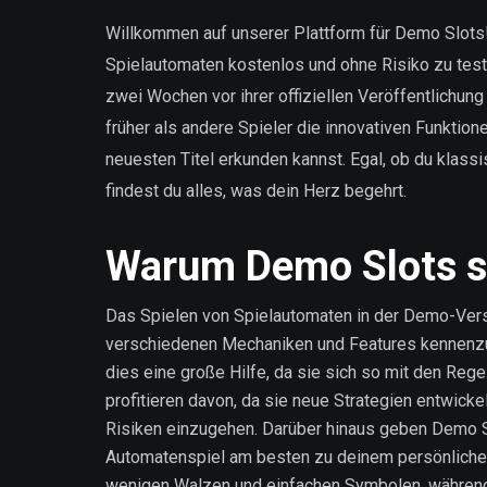
Willkommen auf unserer Plattform für Demo Slots! 
Spielautomaten kostenlos und ohne Risiko zu testen
zwei Wochen vor ihrer offiziellen Veröffentlichun
früher als andere Spieler die innovativen Funkt
neuesten Titel erkunden kannst. Egal, ob du klas
findest du alles, was dein Herz begehrt.
Warum Demo Slots s
Das Spielen von Spielautomaten in der Demo-Versio
verschiedenen Mechaniken und Features kennenzul
dies eine große Hilfe, da sie sich so mit den Reg
profitieren davon, da sie neue Strategien entwick
Risiken einzugehen. Darüber hinaus geben Demo Sl
Automatenspiel am besten zu deinem persönliche
wenigen Walzen und einfachen Symbolen, während 