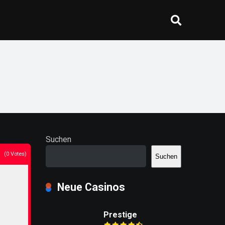
Suchen
(
0
Votes)
Suchen
Neue Casinos
Prestige