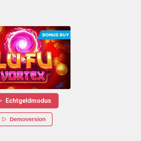
Echtgeldmodus
Demoversion