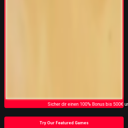
Sicher dir einen 100% Bonus bis 500€ und spiele Ma
Try Our Featured Games