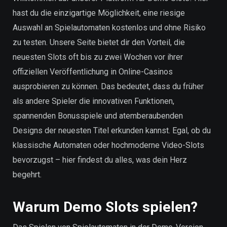
hast du die einzigartige Möglichkeit, eine riesige
Auswahl an Spielautomaten kostenlos und ohne Risiko
zu testen. Unsere Seite bietet dir den Vorteil, die
neuesten Slots oft bis zu zwei Wochen vor ihrer
offiziellen Veröffentlichung in Online-Casinos
ausprobieren zu können. Das bedeutet, dass du früher
als andere Spieler die innovativen Funktionen,
spannenden Bonusspiele und atemberaubenden
Designs der neuesten Titel erkunden kannst. Egal, ob du
klassische Automaten oder hochmoderne Video-Slots
bevorzugst – hier findest du alles, was dein Herz
begehrt.
Warum Demo Slots spielen?