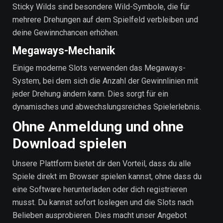
Sticky Wilds sind besondere Wild-Symbole, die für
mehrere Drehungen auf dem Spielfeld verbleiben und
deine Gewinnchancen erhöhen.
Megaways-Mechanik
Einige moderne Slots verwenden das Megaways-
System, bei dem sich die Anzahl der Gewinnlinien mit
jeder Drehung ändern kann. Dies sorgt für ein
dynamisches und abwechslungsreiches Spielerlebnis.
Ohne Anmeldung und ohne
Download spielen
Unsere Plattform bietet dir den Vorteil, dass du alle
Spiele direkt im Browser spielen kannst, ohne dass du
eine Software herunterladen oder dich registrieren
musst. Du kannst sofort loslegen und die Slots nach
Belieben ausprobieren. Dies macht unser Angebot