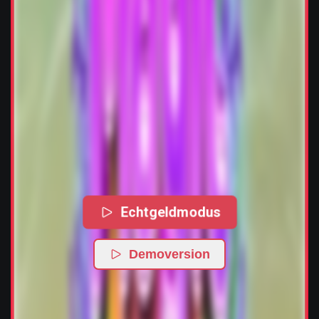
Echtgeldmodus
Demoversion