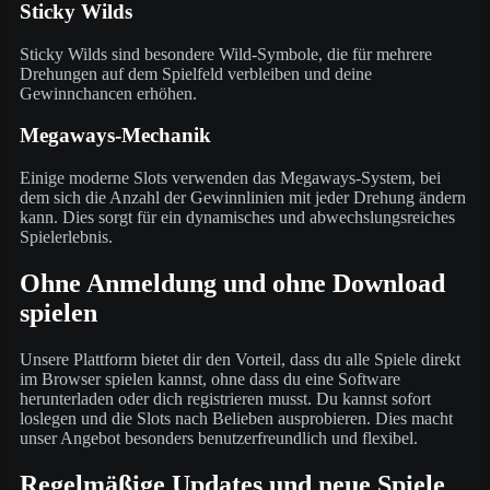
Sticky Wilds
Sticky Wilds sind besondere Wild-Symbole, die für mehrere
Drehungen auf dem Spielfeld verbleiben und deine
Gewinnchancen erhöhen.
Megaways-Mechanik
Einige moderne Slots verwenden das Megaways-System, bei
dem sich die Anzahl der Gewinnlinien mit jeder Drehung ändern
kann. Dies sorgt für ein dynamisches und abwechslungsreiches
Spielerlebnis.
Ohne Anmeldung und ohne Download
spielen
Unsere Plattform bietet dir den Vorteil, dass du alle Spiele direkt
im Browser spielen kannst, ohne dass du eine Software
herunterladen oder dich registrieren musst. Du kannst sofort
loslegen und die Slots nach Belieben ausprobieren. Dies macht
unser Angebot besonders benutzerfreundlich und flexibel.
Regelmäßige Updates und neue Spiele