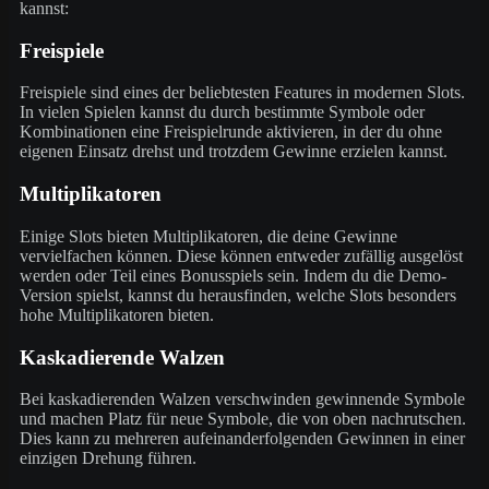
kannst:
Freispiele
Freispiele sind eines der beliebtesten Features in modernen Slots.
In vielen Spielen kannst du durch bestimmte Symbole oder
Kombinationen eine Freispielrunde aktivieren, in der du ohne
eigenen Einsatz drehst und trotzdem Gewinne erzielen kannst.
Multiplikatoren
Einige Slots bieten Multiplikatoren, die deine Gewinne
vervielfachen können. Diese können entweder zufällig ausgelöst
werden oder Teil eines Bonusspiels sein. Indem du die Demo-
Version spielst, kannst du herausfinden, welche Slots besonders
hohe Multiplikatoren bieten.
Kaskadierende Walzen
Bei kaskadierenden Walzen verschwinden gewinnende Symbole
und machen Platz für neue Symbole, die von oben nachrutschen.
Dies kann zu mehreren aufeinanderfolgenden Gewinnen in einer
einzigen Drehung führen.