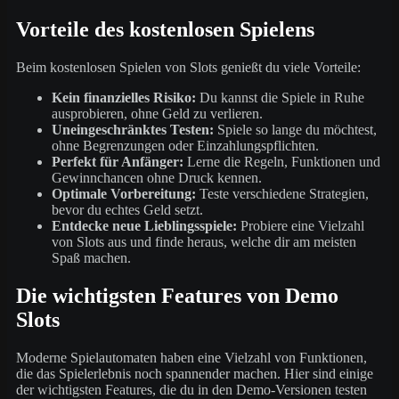
Vorteile des kostenlosen Spielens
Beim kostenlosen Spielen von Slots genießt du viele Vorteile:
Kein finanzielles Risiko:
Du kannst die Spiele in Ruhe
ausprobieren, ohne Geld zu verlieren.
Uneingeschränktes Testen:
Spiele so lange du möchtest,
ohne Begrenzungen oder Einzahlungspflichten.
Perfekt für Anfänger:
Lerne die Regeln, Funktionen und
Gewinnchancen ohne Druck kennen.
Optimale Vorbereitung:
Teste verschiedene Strategien,
bevor du echtes Geld setzt.
Entdecke neue Lieblingsspiele:
Probiere eine Vielzahl
von Slots aus und finde heraus, welche dir am meisten
Spaß machen.
Die wichtigsten Features von Demo
Slots
Moderne Spielautomaten haben eine Vielzahl von Funktionen,
die das Spielerlebnis noch spannender machen. Hier sind einige
der wichtigsten Features, die du in den Demo-Versionen testen