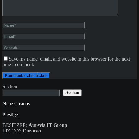
Save my name, email, and website in this browser for the next
time I comment.
Suchen
Suchen
Neue Casinos
Prestige
BESITZER:
Aurevia IT Group
LIZENZ:
Curacao