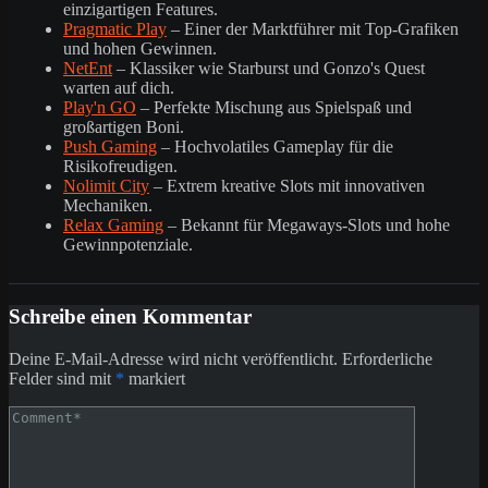
einzigartigen Features.
Pragmatic Play
– Einer der Marktführer mit Top-Grafiken
und hohen Gewinnen.
NetEnt
– Klassiker wie Starburst und Gonzo's Quest
warten auf dich.
Play'n GO
– Perfekte Mischung aus Spielspaß und
großartigen Boni.
Push Gaming
– Hochvolatiles Gameplay für die
Risikofreudigen.
Nolimit City
– Extrem kreative Slots mit innovativen
Mechaniken.
Relax Gaming
– Bekannt für Megaways-Slots und hohe
Gewinnpotenziale.
Schreibe einen Kommentar
Deine E-Mail-Adresse wird nicht veröffentlicht.
Erforderliche
Felder sind mit
*
markiert