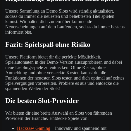
Unsere Sammlung an Demo Slots wird ständig aktualisiert,
sodass du immer die neuesten und beliebtesten Titel spielen
kannst. Wir halten dich zudem über kommende
Neuerscheinungen auf dem Laufenden, sodass du immer bestens
informiert bist.
Fazit: Spielspaß ohne Risiko
Unsere Plattform bietet dir die perfekte Möglichkeit,
Spielautomaten in der Demo-Version auszuprobieren und dabei
neue Lieblingsspiele zu entdecken. Ohne Risiko, ohne
Anmeldung und ohne versteckte Kosten kannst du alle
Funktionen der neuesten Slots testen und dich optimal auf echtes
Spielvergnügen vorbereiten. Probiere es aus und entdecke die
spannenden Welten der Slots!
Die besten Slot-Provider
Wir bieten dir eine breite Auswahl an Slots von führenden
Providern der Branche. Entdecke Spiele von:
Hacksaw Gaming
– Innovativ und spannend mit