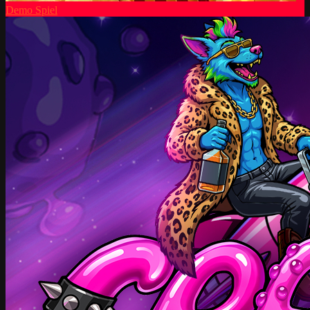
Demo Spiel